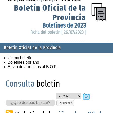
Boletín Oficial de la
Provincia
Boletínes de 2023
Ficha del boletín [ 26/07/2023 ]
Boletín Oficial de la Provincia
Último boletín
Boletines por año
Envío de anuncios al B.O.P.
Consulta
boletín
¿Buscar?