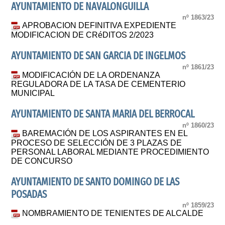
AYUNTAMIENTO DE NAVALONGUILLA
nº 1863/23
APROBACION DEFINITIVA EXPEDIENTE
MODIFICACION DE CRéDITOS 2/2023
AYUNTAMIENTO DE SAN GARCIA DE INGELMOS
nº 1861/23
MODIFICACIÓN DE LA ORDENANZA
REGULADORA DE LA TASA DE CEMENTERIO
MUNICIPAL
AYUNTAMIENTO DE SANTA MARIA DEL BERROCAL
nº 1860/23
BAREMACIÓN DE LOS ASPIRANTES EN EL
PROCESO DE SELECCIÓN DE 3 PLAZAS DE
PERSONAL LABORAL MEDIANTE PROCEDIMIENTO
DE CONCURSO
AYUNTAMIENTO DE SANTO DOMINGO DE LAS
POSADAS
nº 1859/23
NOMBRAMIENTO DE TENIENTES DE ALCALDE