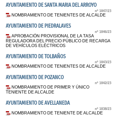
AYUNTAMIENTO DE SANTA MARIA DEL ARROYO
nº 1847/23
NOMBRAMIENTO DE TENIENTES DE ALCALDE
AYUNTAMIENTO DE PIEDRALAVES
nº 1846/23
APROBACIÓN PROVISIONAL DE LA TASA
REGULADORA DEL PRECIO PÚBLICO DE RECARGA
DE VEHÍCULOS ELÉCTRICOS
AYUNTAMIENTO DE TOLBAÑOS
nº 1843/23
NOMBRAMIENTO DE TENIENTES DE ALCALDE
AYUNTAMIENTO DE POZANCO
nº 1842/23
NOMBRAMIENTO DE PRIMER Y ÚNICO
TENIENTE DE ALCALDE
AYUNTAMIENTO DE AVELLANEDA
nº 1838/23
NOMBRAMIENTO DE TENIENTE DE ALCALDE