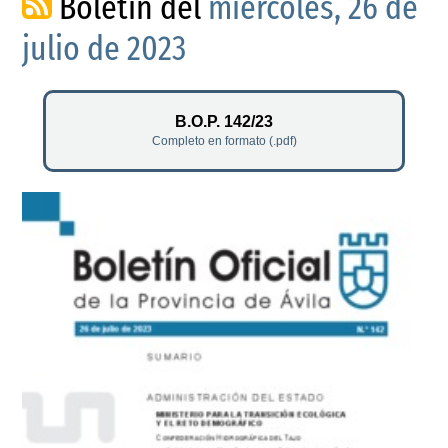
Boletín del
miércoles, 26 de
julio de 2023
B.O.P. 142/23
Completo en formato (.pdf)