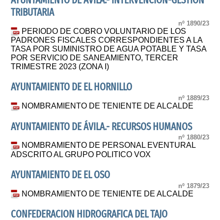
AYUNTAMIENTO DE ÁVILA.- INTERVENCIÓN-GESTIÓN
TRIBUTARIA
nº 1890/23
PERIODO DE COBRO VOLUNTARIO DE LOS
PADRONES FISCALES CORRESPONDIENTES A LA
TASA POR SUMINISTRO DE AGUA POTABLE Y TASA
POR SERVICIO DE SANEAMIENTO, TERCER
TRIMESTRE 2023 (ZONA I)
AYUNTAMIENTO DE EL HORNILLO
nº 1889/23
NOMBRAMIENTO DE TENIENTE DE ALCALDE
AYUNTAMIENTO DE ÁVILA.- RECURSOS HUMANOS
nº 1880/23
NOMBRAMIENTO DE PERSONAL EVENTURAL
ADSCRITO AL GRUPO POLITICO VOX
AYUNTAMIENTO DE EL OSO
nº 1879/23
NOMBRAMIENTO DE TENIENTE DE ALCALDE
CONFEDERACION HIDROGRAFICA DEL TAJO