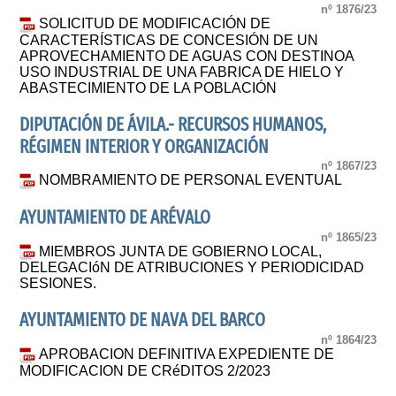
nº 1876/23
SOLICITUD DE MODIFICACIÓN DE
CARACTERÍSTICAS DE CONCESIÓN DE UN
APROVECHAMIENTO DE AGUAS CON DESTINOA
USO INDUSTRIAL DE UNA FABRICA DE HIELO Y
ABASTECIMIENTO DE LA POBLACIÓN
DIPUTACIÓN DE ÁVILA.- RECURSOS HUMANOS,
RÉGIMEN INTERIOR Y ORGANIZACIÓN
nº 1867/23
NOMBRAMIENTO DE PERSONAL EVENTUAL
AYUNTAMIENTO DE ARÉVALO
nº 1865/23
MIEMBROS JUNTA DE GOBIERNO LOCAL,
DELEGACIóN DE ATRIBUCIONES Y PERIODICIDAD
SESIONES.
AYUNTAMIENTO DE NAVA DEL BARCO
nº 1864/23
APROBACION DEFINITIVA EXPEDIENTE DE
MODIFICACION DE CRéDITOS 2/2023