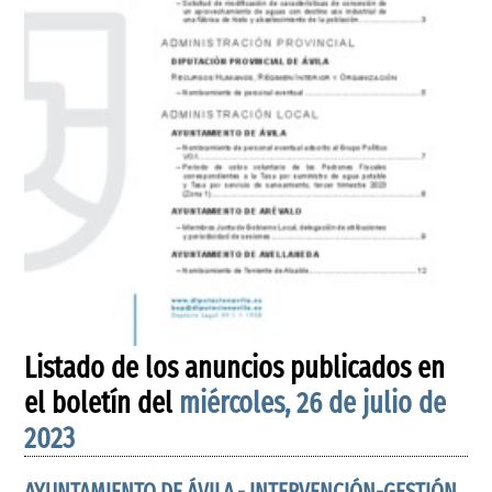
Listado de los anuncios publicados en
el boletín del
miércoles, 26 de julio de
2023