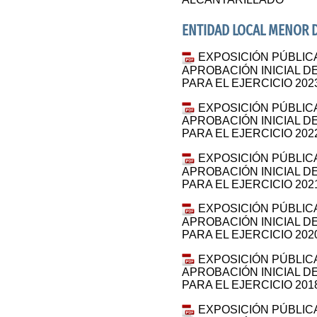
ENTIDAD LOCAL MENOR 
EXPOSICIÓN PÚBLIC
APROBACIÓN INICIAL 
PARA EL EJERCICIO 202
EXPOSICIÓN PÚBLIC
APROBACIÓN INICIAL 
PARA EL EJERCICIO 202
EXPOSICIÓN PÚBLIC
APROBACIÓN INICIAL 
PARA EL EJERCICIO 202
EXPOSICIÓN PÚBLIC
APROBACIÓN INICIAL 
PARA EL EJERCICIO 202
EXPOSICIÓN PÚBLIC
APROBACIÓN INICIAL 
PARA EL EJERCICIO 201
EXPOSICIÓN PÚBLIC