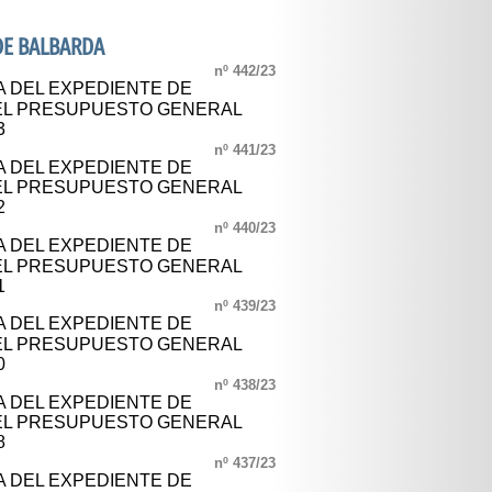
DE BALBARDA
nº 442/23
A DEL EXPEDIENTE DE
DEL PRESUPUESTO GENERAL
3
nº 441/23
A DEL EXPEDIENTE DE
DEL PRESUPUESTO GENERAL
2
nº 440/23
A DEL EXPEDIENTE DE
DEL PRESUPUESTO GENERAL
1
nº 439/23
A DEL EXPEDIENTE DE
DEL PRESUPUESTO GENERAL
0
nº 438/23
A DEL EXPEDIENTE DE
DEL PRESUPUESTO GENERAL
8
nº 437/23
A DEL EXPEDIENTE DE