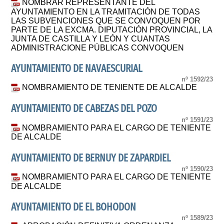
NOMBRAR REPRESENTANTE DEL
AYUNTAMIENTO EN LA TRAMITACIÓN DE TODAS
LAS SUBVENCIONES QUE SE CONVOQUEN POR
PARTE DE LA EXCMA. DIPUTACIÓN PROVINCIAL, LA
JUNTA DE CASTILLA Y LEÓN Y CUANTAS
ADMINISTRACIONE PÚBLICAS CONVOQUEN
AYUNTAMIENTO DE NAVAESCURIAL
nº 1592/23
NOMBRAMIENTO DE TENIENTE DE ALCALDE
AYUNTAMIENTO DE CABEZAS DEL POZO
nº 1591/23
NOMBRAMIENTO PARA EL CARGO DE TENIENTE
DE ALCALDE
AYUNTAMIENTO DE BERNUY DE ZAPARDIEL
nº 1590/23
NOMBRAMIENTO PARA EL CARGO DE TENIENTE
DE ALCALDE
AYUNTAMIENTO DE EL BOHODON
nº 1589/23