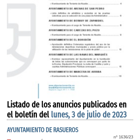
Listado de los anuncios publicados en
el boletín del
lunes, 3 de julio de 2023
AYUNTAMIENTO DE RASUEROS
nº 1636/23