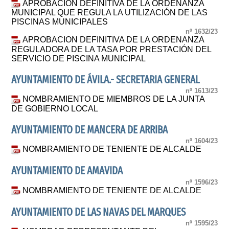
APROBACIÓN DEFINITIVA DE LA ORDENANZA
MUNICIPAL QUE REGULA LA UTILIZACIÓN DE LAS
PISCINAS MUNICIPALES
nº 1632/23
APROBACION DEFINITIVA DE LA ORDENANZA
REGULADORA DE LA TASA POR PRESTACIÓN DEL
SERVICIO DE PISCINA MUNICIPAL
AYUNTAMIENTO DE ÁVILA.- SECRETARIA GENERAL
nº 1613/23
NOMBRAMIENTO DE MIEMBROS DE LA JUNTA
DE GOBIERNO LOCAL
AYUNTAMIENTO DE MANCERA DE ARRIBA
nº 1604/23
NOMBRAMIENTO DE TENIENTE DE ALCALDE
AYUNTAMIENTO DE AMAVIDA
nº 1596/23
NOMBRAMIENTO DE TENIENTE DE ALCALDE
AYUNTAMIENTO DE LAS NAVAS DEL MARQUES
nº 1595/23