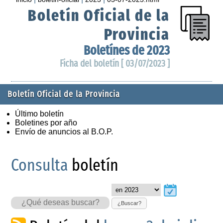
Boletín Oficial de la
Provincia
Boletínes de 2023
Ficha del boletín [ 03/07/2023 ]
Boletín Oficial de la Provincia
Último boletín
Boletines por año
Envío de anuncios al B.O.P.
Consulta
boletín
¿Buscar?