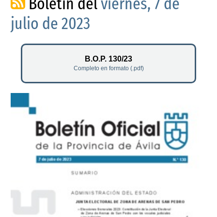
Boletín del
viernes, 7 de
julio de 2023
B.O.P. 130/23
Completo en formato (.pdf)