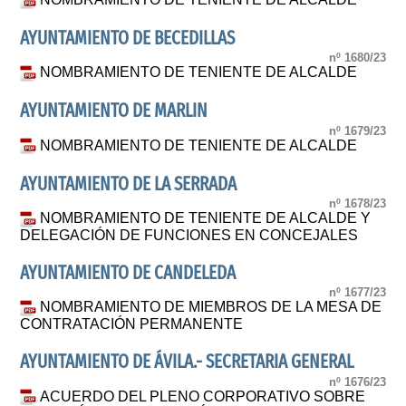
AYUNTAMIENTO DE BECEDILLAS
nº 1680/23
NOMBRAMIENTO DE TENIENTE DE ALCALDE
AYUNTAMIENTO DE MARLIN
nº 1679/23
NOMBRAMIENTO DE TENIENTE DE ALCALDE
AYUNTAMIENTO DE LA SERRADA
nº 1678/23
NOMBRAMIENTO DE TENIENTE DE ALCALDE Y
DELEGACIÓN DE FUNCIONES EN CONCEJALES
AYUNTAMIENTO DE CANDELEDA
nº 1677/23
NOMBRAMIENTO DE MIEMBROS DE LA MESA DE
CONTRATACIÓN PERMANENTE
AYUNTAMIENTO DE ÁVILA.- SECRETARIA GENERAL
nº 1676/23
ACUERDO DEL PLENO CORPORATIVO SOBRE