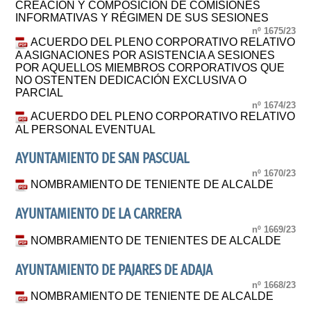
CREACIÓN Y COMPOSICIÓN DE COMISIONES
INFORMATIVAS Y RÉGIMEN DE SUS SESIONES
nº 1675/23
ACUERDO DEL PLENO CORPORATIVO RELATIVO
A ASIGNACIONES POR ASISTENCIA A SESIONES
POR AQUELLOS MIEMBROS CORPORATIVOS QUE
NO OSTENTEN DEDICACIÓN EXCLUSIVA O
PARCIAL
nº 1674/23
ACUERDO DEL PLENO CORPORATIVO RELATIVO
AL PERSONAL EVENTUAL
AYUNTAMIENTO DE SAN PASCUAL
nº 1670/23
NOMBRAMIENTO DE TENIENTE DE ALCALDE
AYUNTAMIENTO DE LA CARRERA
nº 1669/23
NOMBRAMIENTO DE TENIENTES DE ALCALDE
AYUNTAMIENTO DE PAJARES DE ADAJA
nº 1668/23
NOMBRAMIENTO DE TENIENTE DE ALCALDE