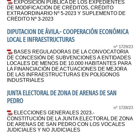
EXPOSICIÓN PÚBLICA DE LOS EXPEDIENTES
DE MODIFICACIÓN DE CRÉDITOS, CRÉDITO
EXTRAORDINARIO Nº 5-2023 Y SUPLEMENTO DE
CRÉDITO Nº 3-2023
DIPUTACION DE ÁVILA.- COOPERACIÓN ECONÓMICA
LOCAL E INFRAESTRUCTURAS
nº 1729/23
BASES REGULADORAS DE LA CONVOCATORIA
DE CONCESIÓN DE SUBVENCIONES A ENTIDADES
LOCALES DE MENOS DE 10.000 HABITANTES PARA
LA FINANCIACIÓN DE ACTUACIONES DE MEJORA
DE LAS INFRAESTRUCTURAS EN POLÍGONOS
INDUSTRIALES
JUNTA ELECTORAL DE ZONA DE ARENAS DE SAN
PEDRO
nº 1728/23
ELECCIONES GENERALES 2023.-
CONSTITUCIÓN DE LA JUNTA ELECTORAL DE ZONA
DE ARENAS DE SAN PEDRO CON LOS VOCALES
JUDICIALES Y NO JUDICIALES