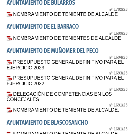
AYUNTAMIENTO DE BULARROS
nº 1702/23
NOMBRAMIENTO DE TENIENTE DE ALCALDE
AYUNTAMIENTO DE EL BARRACO
nº 1699/23
NOMBRAMIENTO DE TENIENTES DE ALCALDE
AYUNTAMIENTO DE MUÑOMER DEL PECO
nº 1694/23
PRESUPUESTO GENERAL DEFINITIVO PARA EL
EJERCICIO 2023
nº 1693/23
PRESUPUESTO GENERAL DEFINITIVO PARA EL
EJERCICIO 2022
nº 1692/23
DELEGACIÓN DE COMPETENCIAS EN LOS
CONCEJALES
nº 1691/23
NOMBRAMIENTO DE TENIENTE DE ALCALDE.
AYUNTAMIENTO DE BLASCOSANCHO
nº 1681/23
NOMBRAMIENTO DE TENIENTE DE ALCALDE