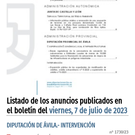
Listado de los anuncios publicados en
el boletín del
viernes, 7 de julio de 2023
DIPUTACIÓN DE ÁVILA.- INTERVENCIÓN
nº 1730/23