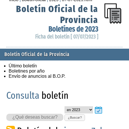
Boletín Oficial de la
Provincia
Boletínes de 2023
Ficha del boletín [ 07/07/2023 ]
Boletín Oficial de la Provincia
Último boletín
Boletines por año
Envío de anuncios al B.O.P.
Consulta
boletín
¿Buscar?