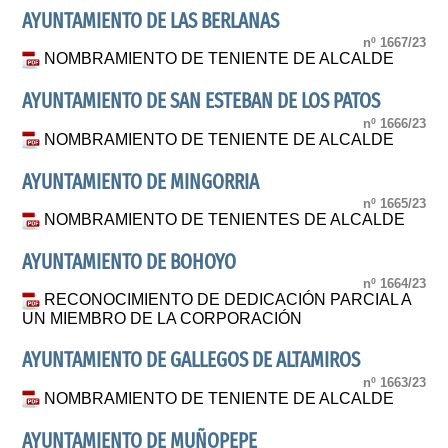
AYUNTAMIENTO DE LAS BERLANAS
nº 1667/23
NOMBRAMIENTO DE TENIENTE DE ALCALDE
AYUNTAMIENTO DE SAN ESTEBAN DE LOS PATOS
nº 1666/23
NOMBRAMIENTO DE TENIENTE DE ALCALDE
AYUNTAMIENTO DE MINGORRIA
nº 1665/23
NOMBRAMIENTO DE TENIENTES DE ALCALDE
AYUNTAMIENTO DE BOHOYO
nº 1664/23
RECONOCIMIENTO DE DEDICACIÓN PARCIAL A
UN MIEMBRO DE LA CORPORACIÓN
AYUNTAMIENTO DE GALLEGOS DE ALTAMIROS
nº 1663/23
NOMBRAMIENTO DE TENIENTE DE ALCALDE
AYUNTAMIENTO DE MUÑOPEPE