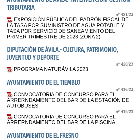
TRIBUTARIA
nº 421/23
EXPOSICIÓN PÚBLICA DEL PADRÓN FISCAL DE
LA TASA POR SUMINISTRO DE AGUA POTABLE Y
TASA POR SERVICIO DE SANEAMIENTO DEL
PRIMER TRIMESTRE DE 2023 (ZONA 2)
DIPUTACIÓN DE ÁVILA.- CULTURA, PATRIMONIO,
JUVENTUD Y DEPORTE
nº 420/23
PROGRAMA NATURÁVILA 2023
AYUNTAMIENTO DE EL TIEMBLO
nº 416/23
CONVOCATORIA DE CONCURSO PARA EL
ARRERNDAMIENTO DEL BAR DE LA ESTACIÓN DE
AUTOBUSES
nº 415/23
CONVOCATORIA DE CONCURSO PARA EL
ARRERNDAMIENTO DEL BAR DE LA PISCINA
AYUNTAMIENTO DE EL FRESNO