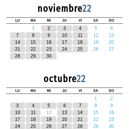
noviembre
22
LU
MA
MI
JU
VI
SA
DO
1
2
3
4
5
6
7
8
9
10
11
12
13
14
15
16
17
18
19
20
21
22
23
24
25
26
27
28
29
30
octubre
22
LU
MA
MI
JU
VI
SA
DO
1
2
3
4
5
6
7
8
9
10
11
12
13
14
15
16
17
18
19
20
21
22
23
24
25
26
27
28
29
30