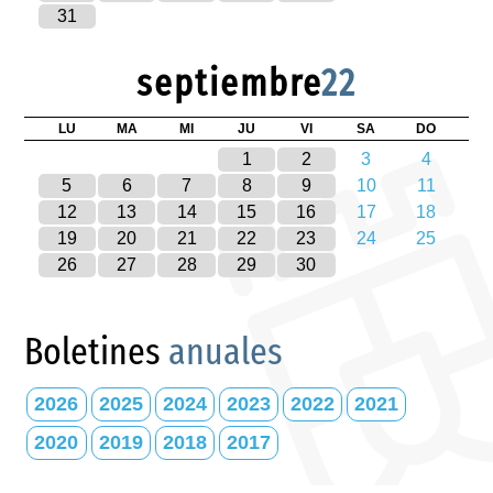
31
septiembre
22
LU
MA
MI
JU
VI
SA
DO
1
2
3
4
5
6
7
8
9
10
11
12
13
14
15
16
17
18
19
20
21
22
23
24
25
26
27
28
29
30
Boletines
anuales
2026
2025
2024
2023
2022
2021
2020
2019
2018
2017