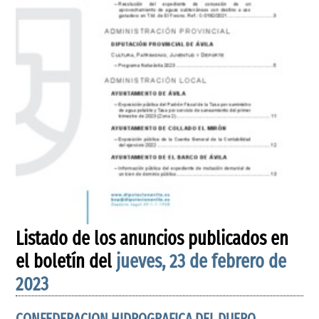
Listado de los anuncios publicados en
el boletín del
jueves, 23 de febrero de
2023