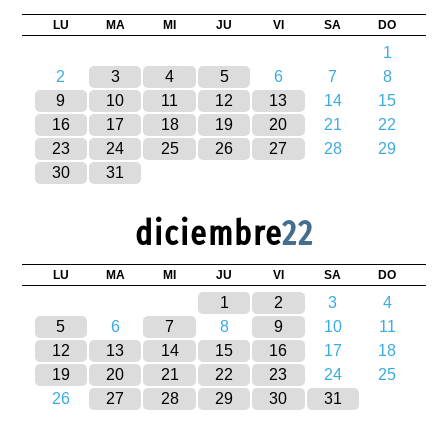
LU
MA
MI
JU
VI
SA
DO
1
2
3
4
5
6
7
8
9
10
11
12
13
14
15
16
17
18
19
20
21
22
23
24
25
26
27
28
29
30
31
diciembre
22
LU
MA
MI
JU
VI
SA
DO
1
2
3
4
5
6
7
8
9
10
11
12
13
14
15
16
17
18
19
20
21
22
23
24
25
26
27
28
29
30
31