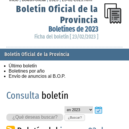
Boletín Oficial de la
Provincia
Boletínes de 2023
Ficha del boletín [ 23/02/2023 ]
Boletín Oficial de la Provincia
Último boletín
Boletines por año
Envío de anuncios al B.O.P.
Consulta
boletín
¿Buscar?