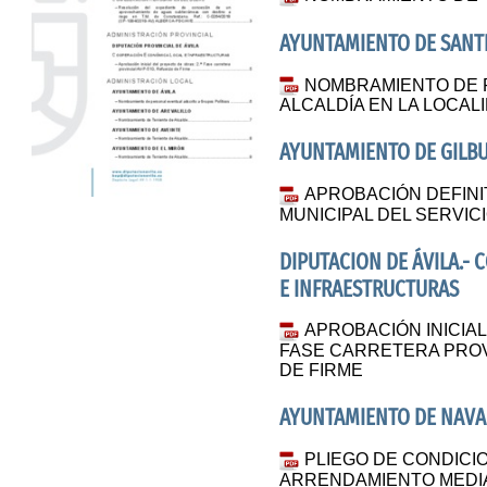
AYUNTAMIENTO DE SANT
NOMBRAMIENTO DE 
ALCALDÍA EN LA LOCAL
AYUNTAMIENTO DE GILB
APROBACIÓN DEFINI
MUNICIPAL DEL SERVIC
DIPUTACION DE ÁVILA.-
E INFRAESTRUCTURAS
APROBACIÓN INICIAL
FASE CARRETERA PROVI
DE FIRME
AYUNTAMIENTO DE NAVA
PLIEGO DE CONDICI
ARRENDAMIENTO MEDIA