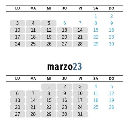
LU
MA
MI
JU
VI
SA
DO
1
2
3
4
5
6
7
8
9
10
11
12
13
14
15
16
17
18
19
20
21
22
23
24
25
26
27
28
29
30
marzo
23
LU
MA
MI
JU
VI
SA
DO
1
2
3
4
5
6
7
8
9
10
11
12
13
14
15
16
17
18
19
20
21
22
23
24
25
26
27
28
29
30
31