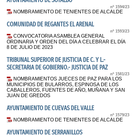
AYUNTAMIENTO DE SOTALBO
nº 1594/23
NOMBRAMIENTO DE TENIENTES DE ALCALDE
COMUNIDAD DE REGANTES EL ARENAL
nº 1593/23
CONVOCATORIA ASAMBLEA GENERAL
ORDINARIA Y ORDEN DEL DÍA A CELEBRAR EL DÍA
8 DE JULIO DE 2023
TRIBUNAL SUPERIOR DE JUSTICIA DE C. Y L.-
SECRETARIA DE GOBIERNO.- JUSTICIA DE PAZ
nº 1581/23
NOMBRAMIENTOS JUECES DE PAZ PARA LOS
MUNICIPIOS DE BULARROS, ESPINOSA DE LOS
CABALLEROS, FUENTES DE AÑO, MUÑANA Y SAN
JUAN DE GREDOS
AYUNTAMIENTO DE CUEVAS DEL VALLE
nº 1579/23
NOMBRAMIENTO DE TENIENTES DE ALCALDE
AYUNTAMIENTO DE SERRANILLOS