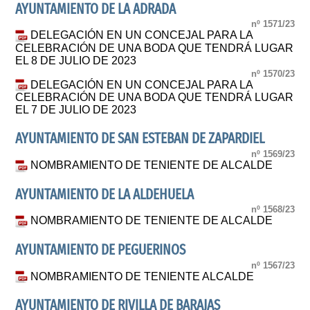
AYUNTAMIENTO DE LA ADRADA
nº 1571/23
DELEGACIÓN EN UN CONCEJAL PARA LA
CELEBRACIÓN DE UNA BODA QUE TENDRÁ LUGAR
EL 8 DE JULIO DE 2023
nº 1570/23
DELEGACIÓN EN UN CONCEJAL PARA LA
CELEBRACIÓN DE UNA BODA QUE TENDRÁ LUGAR
EL 7 DE JULIO DE 2023
AYUNTAMIENTO DE SAN ESTEBAN DE ZAPARDIEL
nº 1569/23
NOMBRAMIENTO DE TENIENTE DE ALCALDE
AYUNTAMIENTO DE LA ALDEHUELA
nº 1568/23
NOMBRAMIENTO DE TENIENTE DE ALCALDE
AYUNTAMIENTO DE PEGUERINOS
nº 1567/23
NOMBRAMIENTO DE TENIENTE ALCALDE
AYUNTAMIENTO DE RIVILLA DE BARAJAS