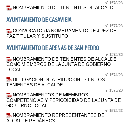
nº 1578/23
NOMBRAMIENTO DE TENIENTES DE ALCALDE
AYUNTAMIENTO DE CASAVIEJA
nº 1577/23
CONVOCATORIA NOMBRAMENTO DE JUEZ DE
PAZ TITULAR Y SUSTITUTO
AYUNTAMIENTO DE ARENAS DE SAN PEDRO
nº 1575/23
NOMBRAMIENTO DE TENIENTES DE ALCALDE
COMO MIEMBROS DE LA JUNTA DE GOBIERNO
LOCAL
nº 1574/23
DELEGACIÓN DE ATRIBUCIONES EN LOS
TENIENTES DE ALCALDE
nº 1573/23
NOMBRAMIENTOS DE MIEMBROS,
COMPETENCIAS Y PERIODICIDAD DE LA JUNTA DE
GOBIERNO LOCAL
nº 1572/23
NOMBRAMIENTO REPRESENTANTES DE
ALCALDE PEDÁNEOS