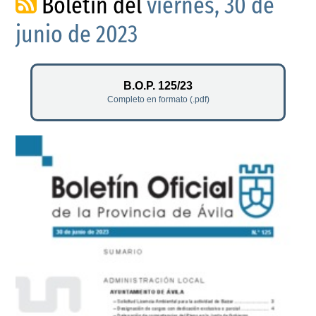
Boletín del
viernes, 30 de
junio de 2023
B.O.P. 125/23
Completo en formato (.pdf)