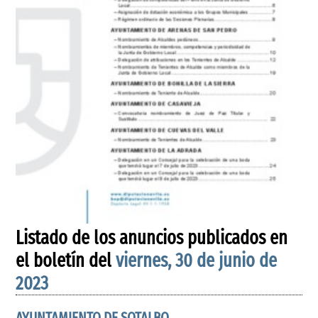
Listado de los anuncios publicados en
el boletín del
viernes, 30 de junio de
2023