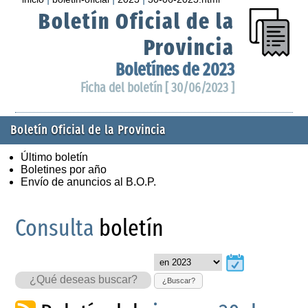
Boletín Oficial de la
Provincia
Boletínes de 2023
Ficha del boletín [ 30/06/2023 ]
Boletín Oficial de la Provincia
Último boletín
Boletines por año
Envío de anuncios al B.O.P.
Consulta
boletín
¿Buscar?