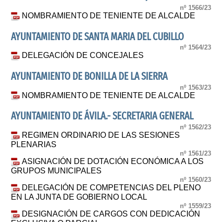
nº 1566/23
NOMBRAMIENTO DE TENIENTE DE ALCALDE
AYUNTAMIENTO DE SANTA MARIA DEL CUBILLO
nº 1564/23
DELEGACIÓN DE CONCEJALES
AYUNTAMIENTO DE BONILLA DE LA SIERRA
nº 1563/23
NOMBRAMIENTO DE TENIENTE DE ALCALDE
AYUNTAMIENTO DE ÁVILA.- SECRETARIA GENERAL
nº 1562/23
REGIMEN ORDINARIO DE LAS SESIONES
PLENARIAS
nº 1561/23
ASIGNACIÓN DE DOTACIÓN ECONÓMICA A LOS
GRUPOS MUNICIPALES
nº 1560/23
DELEGACIÓN DE COMPETENCIAS DEL PLENO
EN LA JUNTA DE GOBIERNO LOCAL
nº 1559/23
DESIGNACIÓN DE CARGOS CON DEDICACIÓN