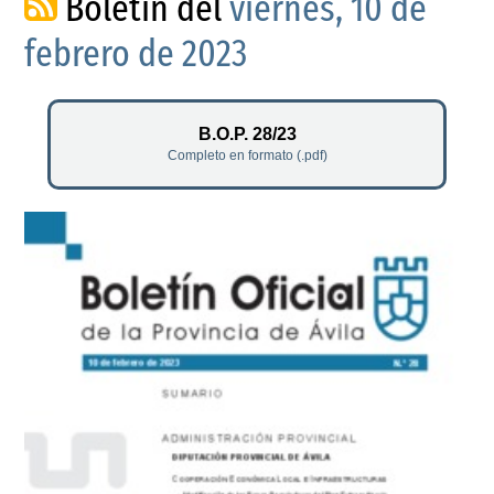
Boletín del
viernes, 10 de
febrero de 2023
B.O.P. 28/23
Completo en formato (.pdf)