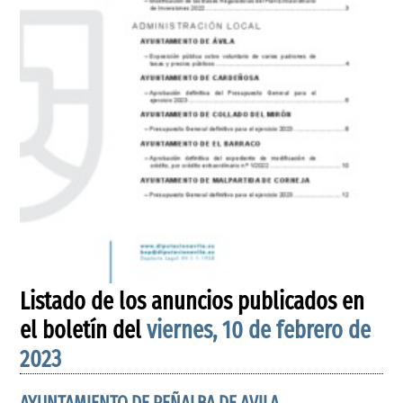
Listado de los anuncios publicados en
el boletín del
viernes, 10 de febrero de
2023