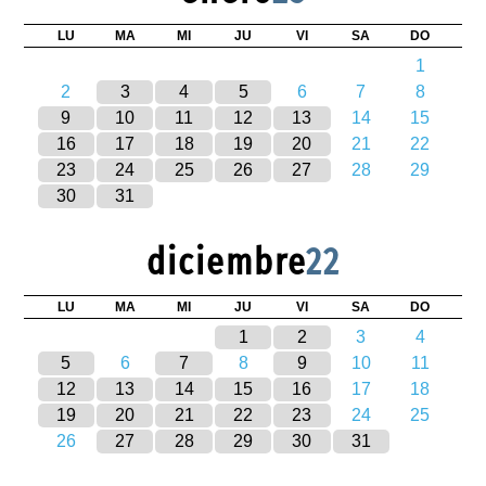
LU
MA
MI
JU
VI
SA
DO
1
2
3
4
5
6
7
8
9
10
11
12
13
14
15
16
17
18
19
20
21
22
23
24
25
26
27
28
29
30
31
diciembre
22
LU
MA
MI
JU
VI
SA
DO
1
2
3
4
5
6
7
8
9
10
11
12
13
14
15
16
17
18
19
20
21
22
23
24
25
26
27
28
29
30
31