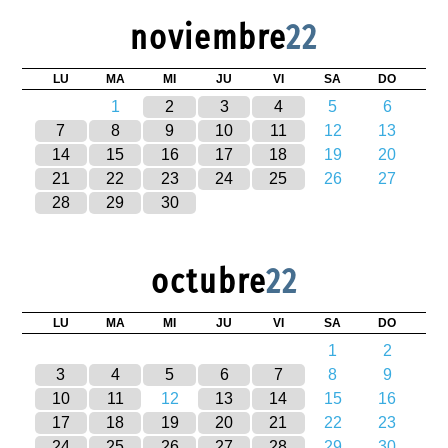
noviembre
22
LU
MA
MI
JU
VI
SA
DO
1
2
3
4
5
6
7
8
9
10
11
12
13
14
15
16
17
18
19
20
21
22
23
24
25
26
27
28
29
30
octubre
22
LU
MA
MI
JU
VI
SA
DO
1
2
3
4
5
6
7
8
9
10
11
12
13
14
15
16
17
18
19
20
21
22
23
24
25
26
27
28
29
30