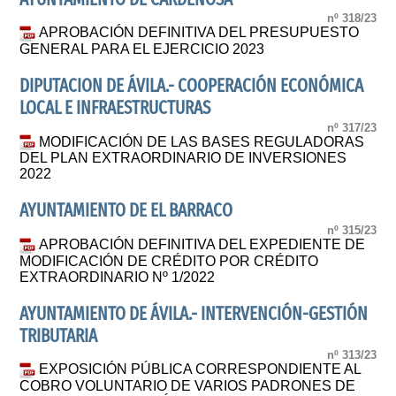
nº 318/23
APROBACIÓN DEFINITIVA DEL PRESUPUESTO
GENERAL PARA EL EJERCICIO 2023
DIPUTACION DE ÁVILA.- COOPERACIÓN ECONÓMICA
LOCAL E INFRAESTRUCTURAS
nº 317/23
MODIFICACIÓN DE LAS BASES REGULADORAS
DEL PLAN EXTRAORDINARIO DE INVERSIONES
2022
AYUNTAMIENTO DE EL BARRACO
nº 315/23
APROBACIÓN DEFINITIVA DEL EXPEDIENTE DE
MODIFICACIÓN DE CRÉDITO POR CRÉDITO
EXTRAORDINARIO Nº 1/2022
AYUNTAMIENTO DE ÁVILA.- INTERVENCIÓN-GESTIÓN
TRIBUTARIA
nº 313/23
EXPOSICIÓN PÚBLICA CORRESPONDIENTE AL
COBRO VOLUNTARIO DE VARIOS PADRONES DE