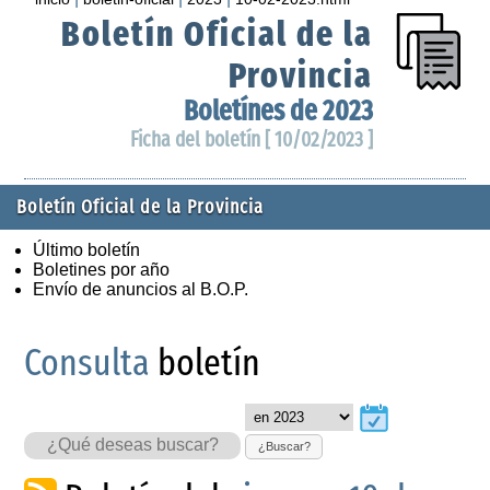
Boletín Oficial de la
Provincia
Boletínes de 2023
Ficha del boletín [ 10/02/2023 ]
Boletín Oficial de la Provincia
Último boletín
Boletines por año
Envío de anuncios al B.O.P.
Consulta
boletín
¿Buscar?