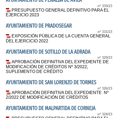
AYUNTAMIENTO DE PEÑALBA DE AVILA
nº 335/23
PRESUPUESTO GENERAL DEFINITIVO PARA EL
EJERCICIO 2023
AYUNTAMIENTO DE PRADOSEGAR
nº 331/23
EXPOSICIÓN PÚBLICA DE LA CUENTA GENERAL
DEL EJERCICIO 2022
AYUNTAMIENTO DE SOTILLO DE LA ADRADA
nº 329/23
APROBACIÓN DEFINITIVA DEL EXPEDIENTE DE
MODIFICACIÓN DE CRÉDITOS Nº 3/2022,
SUPLEMENTO DE CRÉDITO
AYUNTAMIENTO DE SAN LORENZO DE TORMES
nº 326/23
APROBACIÓN DEFINITIVA DEL EXPEDIENTE Nº
2/2022 DE MODIFICACIÓN DE CRÉDITOS
AYUNTAMIENTO DE MALPARTIDA DE CORNEJA
nº 324/23