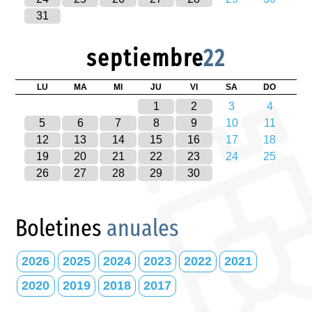
31
septiembre
22
LU
MA
MI
JU
VI
SA
DO
1
2
3
4
5
6
7
8
9
10
11
12
13
14
15
16
17
18
19
20
21
22
23
24
25
26
27
28
29
30
Boletines
anuales
2026
2025
2024
2023
2022
2021
2020
2019
2018
2017