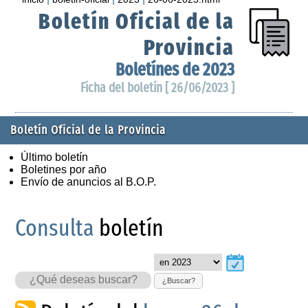
Boletín Oficial de la
Provincia
Boletínes de 2023
Ficha del boletín [ 26/06/2023 ]
Boletín Oficial de la Provincia
Último boletín
Boletines por año
Envío de anuncios al B.O.P.
Consulta
boletín
¿Buscar?