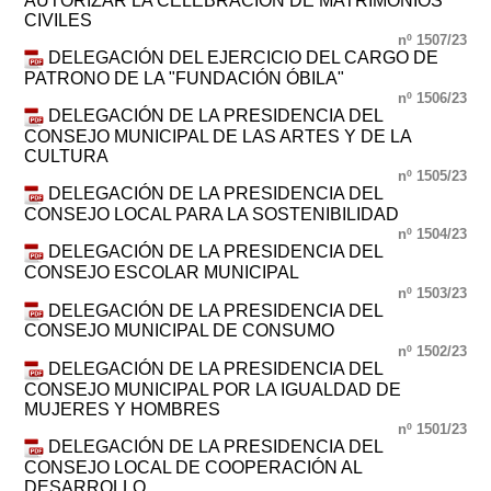
AUTORIZAR LA CELEBRACIÓN DE MATRIMONIOS
CIVILES
nº 1507/23
DELEGACIÓN DEL EJERCICIO DEL CARGO DE
PATRONO DE LA "FUNDACIÓN ÓBILA"
nº 1506/23
DELEGACIÓN DE LA PRESIDENCIA DEL
CONSEJO MUNICIPAL DE LAS ARTES Y DE LA
CULTURA
nº 1505/23
DELEGACIÓN DE LA PRESIDENCIA DEL
CONSEJO LOCAL PARA LA SOSTENIBILIDAD
nº 1504/23
DELEGACIÓN DE LA PRESIDENCIA DEL
CONSEJO ESCOLAR MUNICIPAL
nº 1503/23
DELEGACIÓN DE LA PRESIDENCIA DEL
CONSEJO MUNICIPAL DE CONSUMO
nº 1502/23
DELEGACIÓN DE LA PRESIDENCIA DEL
CONSEJO MUNICIPAL POR LA IGUALDAD DE
MUJERES Y HOMBRES
nº 1501/23
DELEGACIÓN DE LA PRESIDENCIA DEL
CONSEJO LOCAL DE COOPERACIÓN AL
DESARROLLO