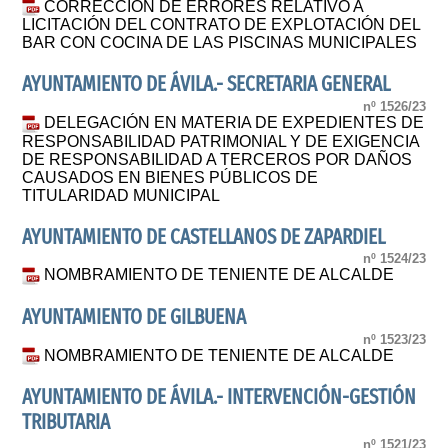
CORRECCIÓN DE ERRORES RELATIVO A
LICITACIÓN DEL CONTRATO DE EXPLOTACIÓN DEL
BAR CON COCINA DE LAS PISCINAS MUNICIPALES
AYUNTAMIENTO DE ÁVILA.- SECRETARIA GENERAL
nº 1526/23
DELEGACIÓN EN MATERIA DE EXPEDIENTES DE
RESPONSABILIDAD PATRIMONIAL Y DE EXIGENCIA
DE RESPONSABILIDAD A TERCEROS POR DAÑOS
CAUSADOS EN BIENES PÚBLICOS DE
TITULARIDAD MUNICIPAL
AYUNTAMIENTO DE CASTELLANOS DE ZAPARDIEL
nº 1524/23
NOMBRAMIENTO DE TENIENTE DE ALCALDE
AYUNTAMIENTO DE GILBUENA
nº 1523/23
NOMBRAMIENTO DE TENIENTE DE ALCALDE
AYUNTAMIENTO DE ÁVILA.- INTERVENCIÓN-GESTIÓN
TRIBUTARIA
nº 1521/23