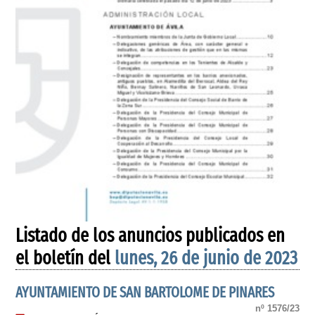
Listado de los anuncios publicados en
el boletín del
lunes, 26 de junio de 2023
AYUNTAMIENTO DE SAN BARTOLOME DE PINARES
nº 1576/23