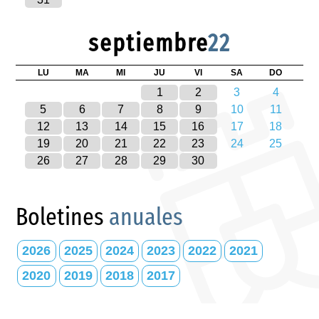
septiembre
22
LU
MA
MI
JU
VI
SA
DO
1
2
3
4
5
6
7
8
9
10
11
12
13
14
15
16
17
18
19
20
21
22
23
24
25
26
27
28
29
30
Boletines
anuales
2026
2025
2024
2023
2022
2021
2020
2019
2018
2017