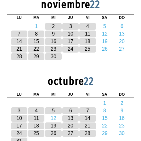
noviembre
22
LU
MA
MI
JU
VI
SA
DO
1
2
3
4
5
6
7
8
9
10
11
12
13
14
15
16
17
18
19
20
21
22
23
24
25
26
27
28
29
30
octubre
22
LU
MA
MI
JU
VI
SA
DO
1
2
3
4
5
6
7
8
9
10
11
12
13
14
15
16
17
18
19
20
21
22
23
24
25
26
27
28
29
30
31