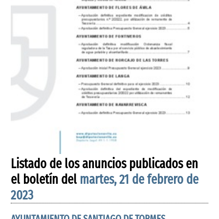
Listado de los anuncios publicados en
el boletín del
martes, 21 de febrero de
2023