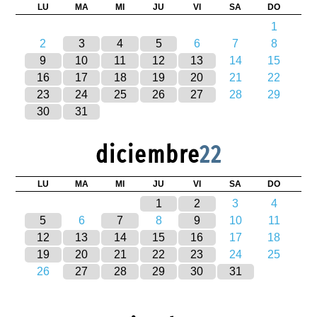
LU
MA
MI
JU
VI
SA
DO
1
2
3
4
5
6
7
8
9
10
11
12
13
14
15
16
17
18
19
20
21
22
23
24
25
26
27
28
29
30
31
diciembre
22
LU
MA
MI
JU
VI
SA
DO
1
2
3
4
5
6
7
8
9
10
11
12
13
14
15
16
17
18
19
20
21
22
23
24
25
26
27
28
29
30
31