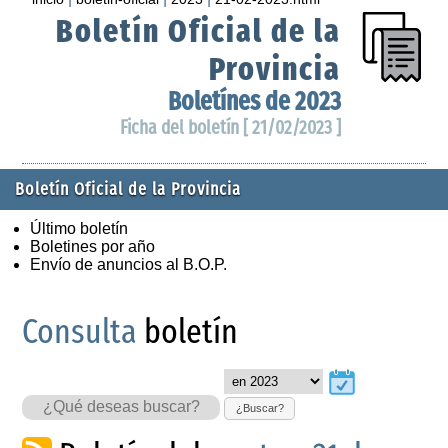
Boletín Oficial de la
Provincia
Boletínes de 2023
Ficha del boletín [ 21/02/2023 ]
Boletín Oficial de la Provincia
Último boletín
Boletines por año
Envío de anuncios al B.O.P.
Consulta
boletín
¿Buscar?