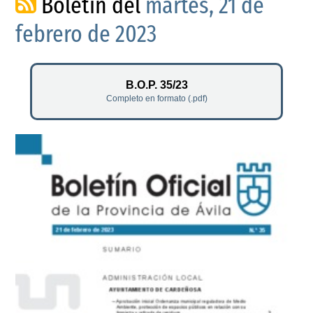
Boletín del
martes, 21 de
febrero de 2023
B.O.P. 35/23
Completo en formato (.pdf)