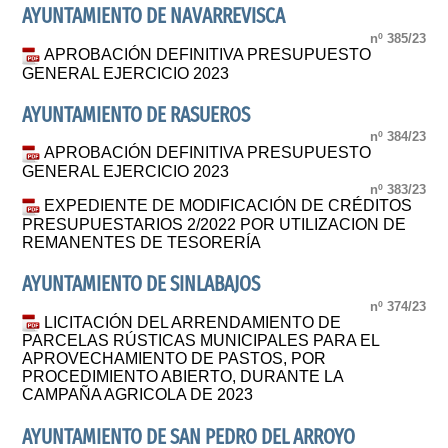
AYUNTAMIENTO DE NAVARREVISCA
nº 385/23
APROBACIÓN DEFINITIVA PRESUPUESTO
GENERAL EJERCICIO 2023
AYUNTAMIENTO DE RASUEROS
nº 384/23
APROBACIÓN DEFINITIVA PRESUPUESTO
GENERAL EJERCICIO 2023
nº 383/23
EXPEDIENTE DE MODIFICACIÓN DE CRÉDITOS
PRESUPUESTARIOS 2/2022 POR UTILIZACION DE
REMANENTES DE TESORERÍA
AYUNTAMIENTO DE SINLABAJOS
nº 374/23
LICITACIÓN DEL ARRENDAMIENTO DE
PARCELAS RÚSTICAS MUNICIPALES PARA EL
APROVECHAMIENTO DE PASTOS, POR
PROCEDIMIENTO ABIERTO, DURANTE LA
CAMPAÑA AGRICOLA DE 2023
AYUNTAMIENTO DE SAN PEDRO DEL ARROYO