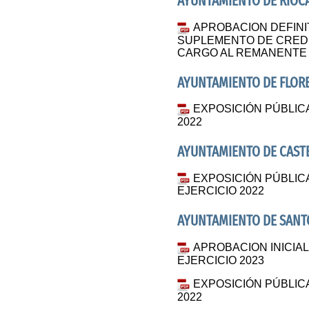
AYUNTAMIENTO DE RIOC
APROBACION DEFINI
SUPLEMENTO DE CRED
CARGO AL REMANENTE 
AYUNTAMIENTO DE FLORE
EXPOSICIÓN PÚBLIC
2022
AYUNTAMIENTO DE CASTE
EXPOSICIÓN PÚBLIC
EJERCICIO 2022
AYUNTAMIENTO DE SANT
APROBACION INICI
EJERCICIO 2023
EXPOSICIÓN PÚBLIC
2022