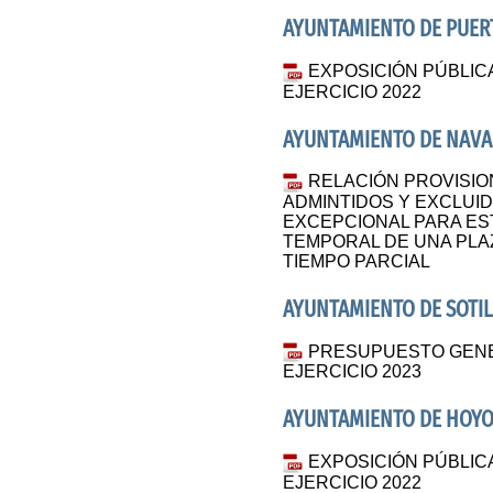
AYUNTAMIENTO DE PUERT
EXPOSICIÓN PÚBLIC
EJERCICIO 2022
AYUNTAMIENTO DE NAVA
RELACIÓN PROVISIO
ADMINTIDOS Y EXCLUI
EXCEPCIONAL PARA ES
TEMPORAL DE UNA PLAZ
TIEMPO PARCIAL
AYUNTAMIENTO DE SOTIL
PRESUPUESTO GENER
EJERCICIO 2023
AYUNTAMIENTO DE HOY
EXPOSICIÓN PÚBLIC
EJERCICIO 2022