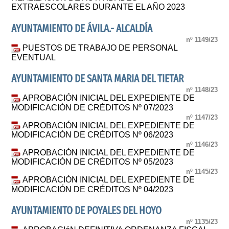
EXTRAESCOLARES DURANTE EL AÑO 2023
AYUNTAMIENTO DE ÁVILA.- ALCALDÍA
nº 1149/23
PUESTOS DE TRABAJO DE PERSONAL
EVENTUAL
AYUNTAMIENTO DE SANTA MARIA DEL TIETAR
nº 1148/23
APROBACIÓN INICIAL DEL EXPEDIENTE DE
MODIFICACIÓN DE CRÉDITOS Nº 07/2023
nº 1147/23
APROBACIÓN INICIAL DEL EXPEDIENTE DE
MODIFICACIÓN DE CRÉDITOS Nº 06/2023
nº 1146/23
APROBACIÓN INICIAL DEL EXPEDIENTE DE
MODIFICACIÓN DE CRÉDITOS Nº 05/2023
nº 1145/23
APROBACIÓN INICIAL DEL EXPEDIENTE DE
MODIFICACIÓN DE CRÉDITOS Nº 04/2023
AYUNTAMIENTO DE POYALES DEL HOYO
nº 1135/23