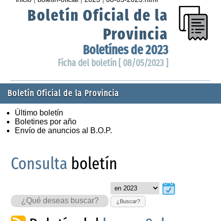
Boletín Oficial de la
Provincia
Boletínes de 2023
Ficha del boletín [ 08/05/2023 ]
Boletín Oficial de la Provincia
Último boletín
Boletines por año
Envío de anuncios al B.O.P.
Consulta
boletín
¿Buscar?