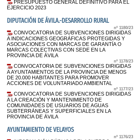
PRESUPUESTO GENERAL DEFINITIVO PARA EL
EJERCICIO 2023
DIPUTACIÓN DE ÁVILA.-DESARROLLO RURAL
nº 1180/23
CONVOCATORIA DE SUBVENCIONES DIRIGIDAS
A INDICACIONES GEOGRÁFICAS PROTEGIDAS Y
ASOCIACIONES CON MARCAS DE GARANTÍA O
MARCAS COLECTIVAS CON SEDE EN LA
PROVINCIA DE ÁVILA
nº 1178/23
CONVOCATORIA DE SUBVENCIONES DIRIGIDAS
A AYUNTAMIENTOS DE LA PROVINCIA DE MENOS
DE 20.000 HABITANTES PARA PROMOVER
ACCIONES DE VOLUNTARIADO AMBIENTAL
nº 1177/23
CONVOCATORIA DE SUBVENCIONES DIRIGIDAS
A LA CREACIÓN Y MANTENIMIENTO DE
COMUNIDADES DE USUARIOS DE AGUAS
SUBTERRÁNEAS Y SUPERFICIALES EN LA
PROVINCIA DE ÁVILA
AYUNTAMIENTO DE VELAYOS
nº 1176/23