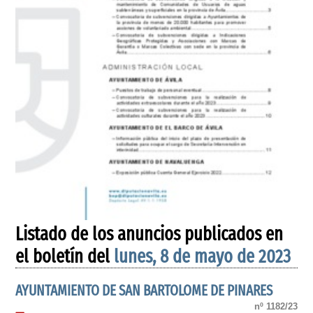
Listado de los anuncios publicados en
el boletín del
lunes, 8 de mayo de 2023
AYUNTAMIENTO DE SAN BARTOLOME DE PINARES
nº 1182/23