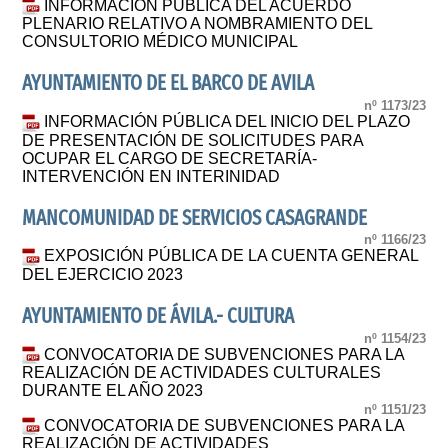
INFORMACIÓN PÚBLICA DEL ACUERDO
PLENARIO RELATIVO A NOMBRAMIENTO DEL
CONSULTORIO MÉDICO MUNICIPAL
AYUNTAMIENTO DE EL BARCO DE AVILA
nº 1173/23
INFORMACIÓN PÚBLICA DEL INICIO DEL PLAZO
DE PRESENTACIÓN DE SOLICITUDES PARA
OCUPAR EL CARGO DE SECRETARÍA-
INTERVENCIÓN EN INTERINIDAD
MANCOMUNIDAD DE SERVICIOS CASAGRANDE
nº 1166/23
EXPOSICIÓN PÚBLICA DE LA CUENTA GENERAL
DEL EJERCICIO 2023
AYUNTAMIENTO DE ÁVILA.- CULTURA
nº 1154/23
CONVOCATORIA DE SUBVENCIONES PARA LA
REALIZACIÓN DE ACTIVIDADES CULTURALES
DURANTE EL AÑO 2023
nº 1151/23
CONVOCATORIA DE SUBVENCIONES PARA LA
REALIZACIÓN DE ACTIVIDADES