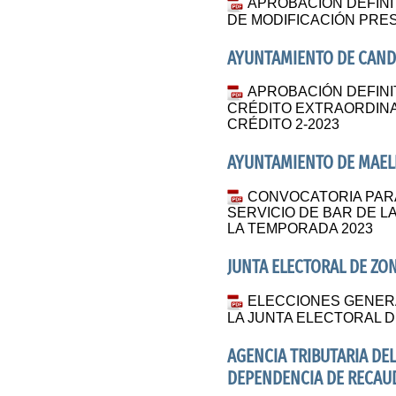
APROBACIÓN DEFINIT
DE MODIFICACIÓN PRE
AYUNTAMIENTO DE CAND
APROBACIÓN DEFINI
CRÉDITO EXTRAORDINA
CRÉDITO 2-2023
AYUNTAMIENTO DE MAEL
CONVOCATORIA PARA
SERVICIO DE BAR DE L
LA TEMPORADA 2023
JUNTA ELECTORAL DE ZO
ELECCIONES GENERA
LA JUNTA ELECTORAL 
AGENCIA TRIBUTARIA DEL
DEPENDENCIA DE RECAU