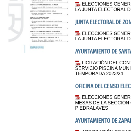
ELECCIONES GENERA
LA JUNTA ELECTORAL 
JUNTA ELECTORAL DE ZO
ELECCIONES GENERA
LA JUNTA ELECTORAL 
AYUNTAMIENTO DE SANT
LICITACIÓN DEL CO
SERVICIO PISCINA MUN
TEMPORADA 2023/24
OFICINA DEL CENSO ELEC
ELECCIONES GENERA
MESAS DE LA SECCIÓN 0
PIEDRALAVES
AYUNTAMIENTO DE ZAPAR