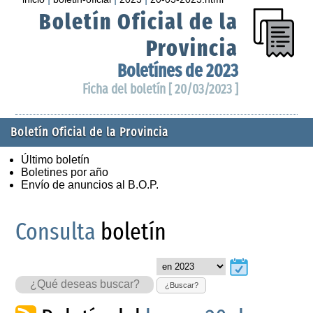
Boletín Oficial de la
Provincia
Boletínes de 2023
Ficha del boletín [ 20/03/2023 ]
Boletín Oficial de la Provincia
Último boletín
Boletines por año
Envío de anuncios al B.O.P.
Consulta
boletín
¿Buscar?