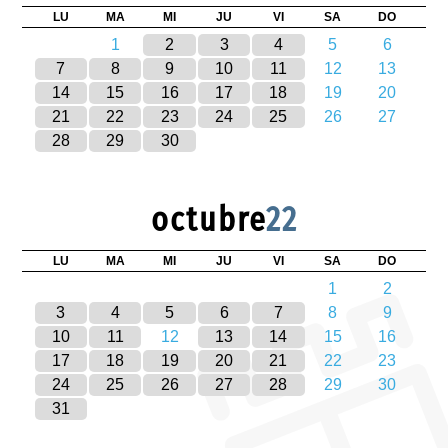
LU
MA
MI
JU
VI
SA
DO
1
2
3
4
5
6
7
8
9
10
11
12
13
14
15
16
17
18
19
20
21
22
23
24
25
26
27
28
29
30
octubre
22
LU
MA
MI
JU
VI
SA
DO
1
2
3
4
5
6
7
8
9
10
11
12
13
14
15
16
17
18
19
20
21
22
23
24
25
26
27
28
29
30
31