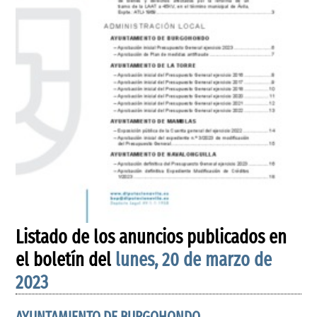
Listado de los anuncios publicados en
el boletín del
lunes, 20 de marzo de
2023