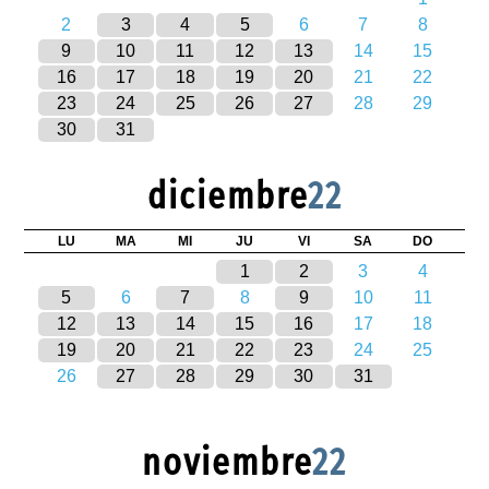
2
3
4
5
6
7
8
9
10
11
12
13
14
15
16
17
18
19
20
21
22
23
24
25
26
27
28
29
30
31
diciembre
22
LU
MA
MI
JU
VI
SA
DO
1
2
3
4
5
6
7
8
9
10
11
12
13
14
15
16
17
18
19
20
21
22
23
24
25
26
27
28
29
30
31
noviembre
22