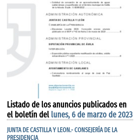
Listado de los anuncios publicados en
el boletín del
lunes, 6 de marzo de 2023
JUNTA DE CASTILLA Y LEON.- CONSEJERÍA DE LA
PRESIDENCIA