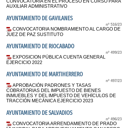
CONVOCATORIA EN EL PROCESO EN CURSO PARA
AUXILIAR ADMINISTRATIVO
AYUNTAMIENTO DE GAVILANES
nº 516/23
CONVOCATORIA NOMBRAMIENTO AL CARGO DE
JUEZ DE PAZ SUSTITUTO
AYUNTAMIENTO DE RIOCABADO
nº 499/23
EXPOSICION PÚBLICA CUENTA GENERAL
EJERCICIO 2022
AYUNTAMIENTO DE MARTIHERRERO
nº 497/23
APROBACIÓN PADRONES Y TASAS
COBRATORIAS DEL IMPUESTO DE BIENES
INMUEBLES Y DEL IMPUESTO DE VEHÍCULOS DE
TRACCIÓN MECÁNICA EJERCICIO 2023
AYUNTAMIENTO DE SALVADIOS
nº 496/23
CONVOCATORIA ARRENDAMIENTO DE PRADO