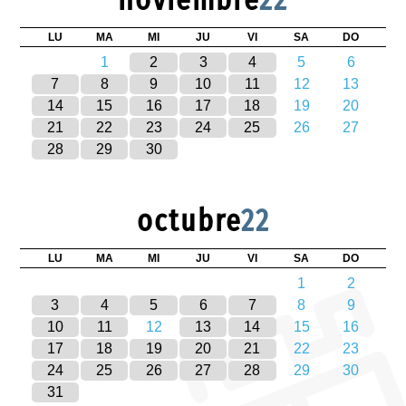
LU
MA
MI
JU
VI
SA
DO
1
2
3
4
5
6
7
8
9
10
11
12
13
14
15
16
17
18
19
20
21
22
23
24
25
26
27
28
29
30
octubre
22
LU
MA
MI
JU
VI
SA
DO
1
2
3
4
5
6
7
8
9
10
11
12
13
14
15
16
17
18
19
20
21
22
23
24
25
26
27
28
29
30
31