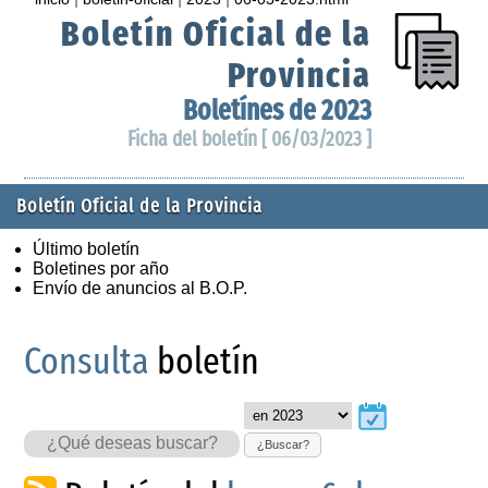
Boletín Oficial de la
Provincia
Boletínes de 2023
Ficha del boletín [ 06/03/2023 ]
Boletín Oficial de la Provincia
Último boletín
Boletines por año
Envío de anuncios al B.O.P.
Consulta
boletín
¿Buscar?