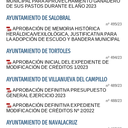
MUNICIPAL PARA APROVECHAMIENTO GANADERO
DE SUS PASTOS DURANTE EL AÑO 2023
AYUNTAMIENTO DE SALOBRAL
nº 495/23
APROBACIÓN DE MEMORIA HISTÓRICA
HERÁLDICA/VEXILOLÓGICA, JUSTIFICATIVA PARA
LA ADOPCIÓN DE ESCUDO Y BANDERA MUNICIPAL
AYUNTAMIENTO DE TORTOLES
nº 494/23
APROBACIÓN INICIAL DEL EXPEDIENTE DE
MODIFICACIÓN DE CRÉDITOS 1/2023
AYUNTAMIENTO DE VILLANUEVA DEL CAMPILLO
nº 489/23
APROBACIÓN DEFINITIVA PRESUPUESTO
GENERAL EJERCICIO 2023
nº 488/23
APROBACIÓN DEFINITIVA EXPEDIENTE
MODIFICACIÓN DE CRÉDITOS Nº 2/2022
AYUNTAMIENTO DE NAVALACRUZ