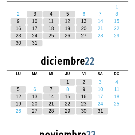
1
2
3
4
5
6
7
8
9
10
11
12
13
14
15
16
17
18
19
20
21
22
23
24
25
26
27
28
29
30
31
diciembre
22
LU
MA
MI
JU
VI
SA
DO
1
2
3
4
5
6
7
8
9
10
11
12
13
14
15
16
17
18
19
20
21
22
23
24
25
26
27
28
29
30
31
noviembre
22