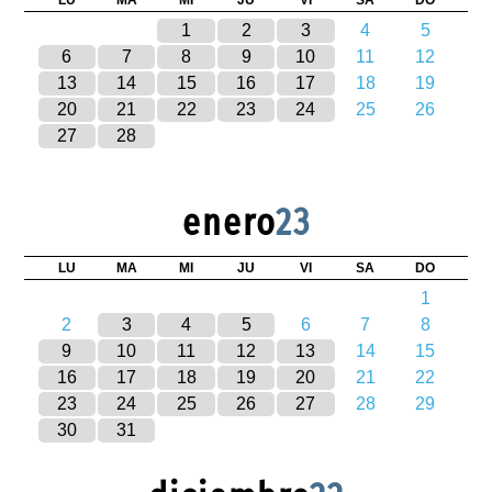
1
2
3
4
5
6
7
8
9
10
11
12
13
14
15
16
17
18
19
20
21
22
23
24
25
26
27
28
enero
23
LU
MA
MI
JU
VI
SA
DO
1
2
3
4
5
6
7
8
9
10
11
12
13
14
15
16
17
18
19
20
21
22
23
24
25
26
27
28
29
30
31