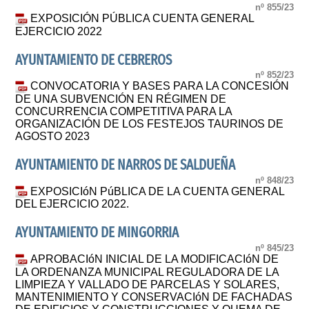
nº 855/23
EXPOSICIÓN PÚBLICA CUENTA GENERAL
EJERCICIO 2022
AYUNTAMIENTO DE CEBREROS
nº 852/23
CONVOCATORIA Y BASES PARA LA CONCESIÓN
DE UNA SUBVENCIÓN EN RÉGIMEN DE
CONCURRENCIA COMPETITIVA PARA LA
ORGANIZACIÓN DE LOS FESTEJOS TAURINOS DE
AGOSTO 2023
AYUNTAMIENTO DE NARROS DE SALDUEÑA
nº 848/23
EXPOSICIóN PúBLICA DE LA CUENTA GENERAL
DEL EJERCICIO 2022.
AYUNTAMIENTO DE MINGORRIA
nº 845/23
APROBACIóN INICIAL DE LA MODIFICACIóN DE
LA ORDENANZA MUNICIPAL REGULADORA DE LA
LIMPIEZA Y VALLADO DE PARCELAS Y SOLARES,
MANTENIMIENTO Y CONSERVACIóN DE FACHADAS