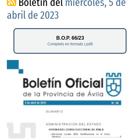
Boletín del
miércoles, 5 de
abril de 2023
B.O.P. 66/23
Completo en formato (.pdf)