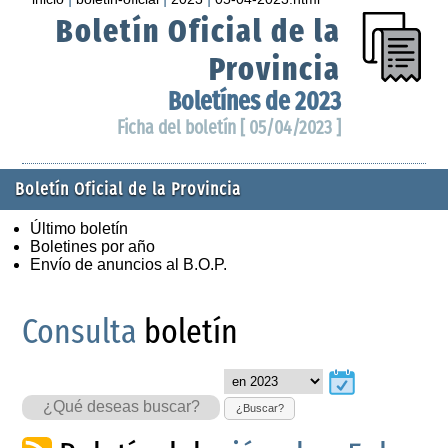
Boletín Oficial de la
Provincia
Boletínes de 2023
Ficha del boletín [ 05/04/2023 ]
Boletín Oficial de la Provincia
Último boletín
Boletines por año
Envío de anuncios al B.O.P.
Consulta
boletín
¿Buscar?