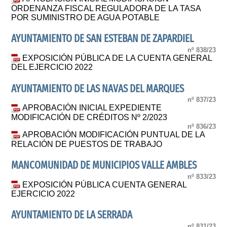
ORDENANZA FISCAL REGULADORA DE LA TASA
POR SUMINISTRO DE AGUA POTABLE
AYUNTAMIENTO DE SAN ESTEBAN DE ZAPARDIEL
nº 838/23
EXPOSICIÓN PÚBLICA DE LA CUENTA GENERAL
DEL EJERCICIO 2022
AYUNTAMIENTO DE LAS NAVAS DEL MARQUES
nº 837/23
APROBACIÓN INICIAL EXPEDIENTE
MODIFICACIÓN DE CRÉDITOS Nº 2/2023
nº 836/23
APROBACIÓN MODIFICACIÓN PUNTUAL DE LA
RELACIÓN DE PUESTOS DE TRABAJO
MANCOMUNIDAD DE MUNICIPIOS VALLE AMBLES
nº 833/23
EXPOSICIÓN PÚBLICA CUENTA GENERAL
EJERCICIO 2022
AYUNTAMIENTO DE LA SERRADA
nº 831/23