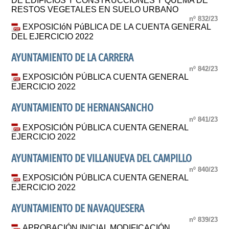
DE EDIFICIOS Y CONSTRUCCIONES Y QUEMA DE
RESTOS VEGETALES EN SUELO URBANO
nº 832/23
EXPOSICIóN PúBLICA DE LA CUENTA GENERAL
DEL EJERCICIO 2022
AYUNTAMIENTO DE LA CARRERA
nº 842/23
EXPOSICIÓN PÚBLICA CUENTA GENERAL
EJERCICIO 2022
AYUNTAMIENTO DE HERNANSANCHO
nº 841/23
EXPOSICIÓN PÚBLICA CUENTA GENERAL
EJERCICIO 2022
AYUNTAMIENTO DE VILLANUEVA DEL CAMPILLO
nº 840/23
EXPOSICIÓN PÚBLICA CUENTA GENERAL
EJERCICIO 2022
AYUNTAMIENTO DE NAVAQUESERA
nº 839/23
APROBACIÓN INICIAL MODIFICACIÓN