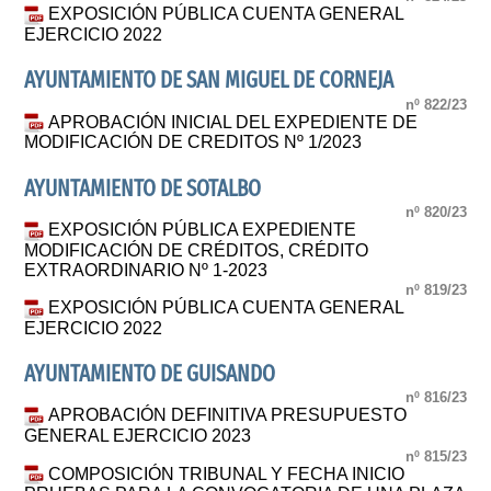
EXPOSICIÓN PÚBLICA CUENTA GENERAL
EJERCICIO 2022
AYUNTAMIENTO DE SAN MIGUEL DE CORNEJA
nº 822/23
APROBACIÓN INICIAL DEL EXPEDIENTE DE
MODIFICACIÓN DE CREDITOS Nº 1/2023
AYUNTAMIENTO DE SOTALBO
nº 820/23
EXPOSICIÓN PÚBLICA EXPEDIENTE
MODIFICACIÓN DE CRÉDITOS, CRÉDITO
EXTRAORDINARIO Nº 1-2023
nº 819/23
EXPOSICIÓN PÚBLICA CUENTA GENERAL
EJERCICIO 2022
AYUNTAMIENTO DE GUISANDO
nº 816/23
APROBACIÓN DEFINITIVA PRESUPUESTO
GENERAL EJERCICIO 2023
nº 815/23
COMPOSICIÓN TRIBUNAL Y FECHA INICIO