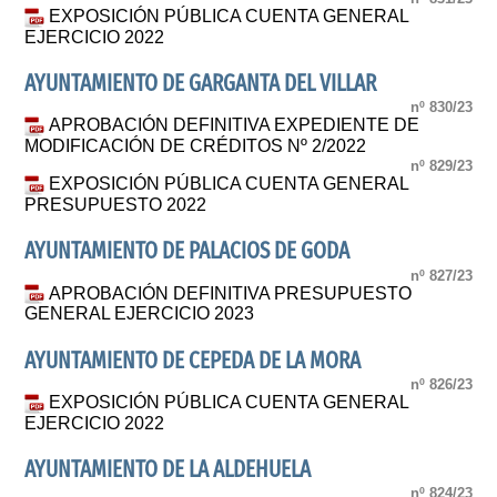
EXPOSICIÓN PÚBLICA CUENTA GENERAL
EJERCICIO 2022
AYUNTAMIENTO DE GARGANTA DEL VILLAR
nº 830/23
APROBACIÓN DEFINITIVA EXPEDIENTE DE
MODIFICACIÓN DE CRÉDITOS Nº 2/2022
nº 829/23
EXPOSICIÓN PÚBLICA CUENTA GENERAL
PRESUPUESTO 2022
AYUNTAMIENTO DE PALACIOS DE GODA
nº 827/23
APROBACIÓN DEFINITIVA PRESUPUESTO
GENERAL EJERCICIO 2023
AYUNTAMIENTO DE CEPEDA DE LA MORA
nº 826/23
EXPOSICIÓN PÚBLICA CUENTA GENERAL
EJERCICIO 2022
AYUNTAMIENTO DE LA ALDEHUELA
nº 824/23