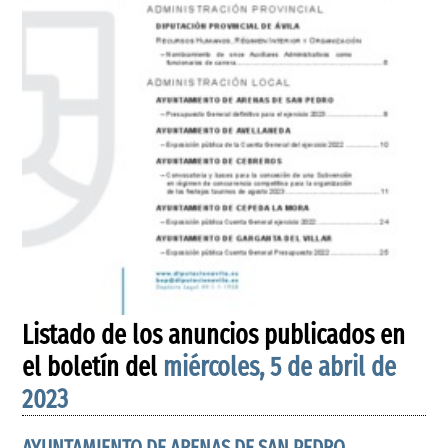
Listado de los anuncios publicados en
el boletín del
miércoles, 5 de abril de
2023