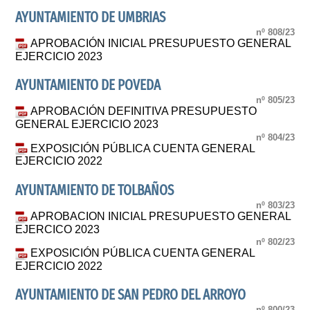
AYUNTAMIENTO DE UMBRIAS
nº 808/23
APROBACIÓN INICIAL PRESUPUESTO GENERAL
EJERCICIO 2023
AYUNTAMIENTO DE POVEDA
nº 805/23
APROBACIÓN DEFINITIVA PRESUPUESTO
GENERAL EJERCICIO 2023
nº 804/23
EXPOSICIÓN PÚBLICA CUENTA GENERAL
EJERCICIO 2022
AYUNTAMIENTO DE TOLBAÑOS
nº 803/23
APROBACION INICIAL PRESUPUESTO GENERAL
EJERCICO 2023
nº 802/23
EXPOSICIÓN PÚBLICA CUENTA GENERAL
EJERCICIO 2022
AYUNTAMIENTO DE SAN PEDRO DEL ARROYO
nº 800/23