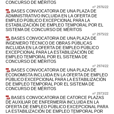
CONCURSO DE MÉRITOS
nº 2976/22
BASES CONVOCATORIA DE UNA PLAZA DE
ADMINISTRATIVO INCLUIDA EN LA OFERTA DE
EMPLEO PÚBLICO EXCEPCIONAL PARA LA
ESTABILIZACIÓN DE EMPLEO TEMPORAL POR EL
SISTEMA DE CONCURSO DE MÉRITOS
nº 2975/22
BASES CONVOCATORIA DE UNA PLAZA DE
INGENIERO TÉCNICO DE OBRAS PÚBLICAS
INCLUIDA EN LA OFERTA DE EMPLEO PÚBLICO
EXCEPCIONAL PARA LA ESTABILIZACIÓN DE
EMPLEO TEMPORAL POR EL SISTEMA DE
CONCURSO DE MÉRITOS
nº 2974/22
BASES CONVOCATORIA DE UNA PLAZA DE
ECONOMISTA INCLUIDA EN LA OFERTA DE EMPLEO
PÚBLICO EXCEPCIONAL PARA LA ESTABILIZACIÓN
DE EMPLEO TEMPORAL POR EL SISTEMA DE
CONCURSO DE MÉRITOS
nº 2973/22
BASES CONVOCATORIA DE CATORCE PLAZAS
DE AUXILIAR DE ENFERMERÍA INCLUIDA EN LA
OFERTA DE EMPLEO PÚBLICO EXCEPCIONAL PARA
LA ESTABILIZACIÓN DE EMPLEO TEMPORAL POR