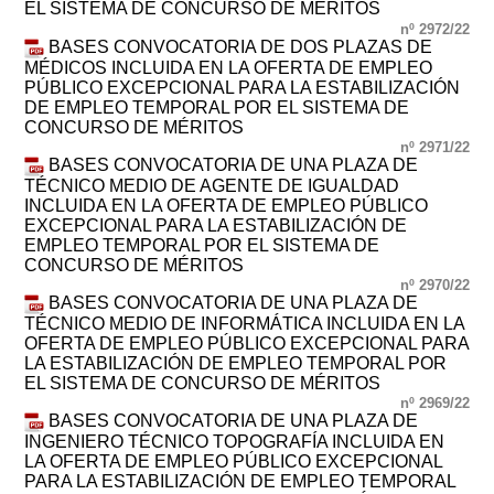
EL SISTEMA DE CONCURSO DE MÉRITOS
nº 2972/22
BASES CONVOCATORIA DE DOS PLAZAS DE
MÉDICOS INCLUIDA EN LA OFERTA DE EMPLEO
PÚBLICO EXCEPCIONAL PARA LA ESTABILIZACIÓN
DE EMPLEO TEMPORAL POR EL SISTEMA DE
CONCURSO DE MÉRITOS
nº 2971/22
BASES CONVOCATORIA DE UNA PLAZA DE
TÉCNICO MEDIO DE AGENTE DE IGUALDAD
INCLUIDA EN LA OFERTA DE EMPLEO PÚBLICO
EXCEPCIONAL PARA LA ESTABILIZACIÓN DE
EMPLEO TEMPORAL POR EL SISTEMA DE
CONCURSO DE MÉRITOS
nº 2970/22
BASES CONVOCATORIA DE UNA PLAZA DE
TÉCNICO MEDIO DE INFORMÁTICA INCLUIDA EN LA
OFERTA DE EMPLEO PÚBLICO EXCEPCIONAL PARA
LA ESTABILIZACIÓN DE EMPLEO TEMPORAL POR
EL SISTEMA DE CONCURSO DE MÉRITOS
nº 2969/22
BASES CONVOCATORIA DE UNA PLAZA DE
INGENIERO TÉCNICO TOPOGRAFÍA INCLUIDA EN
LA OFERTA DE EMPLEO PÚBLICO EXCEPCIONAL
PARA LA ESTABILIZACIÓN DE EMPLEO TEMPORAL