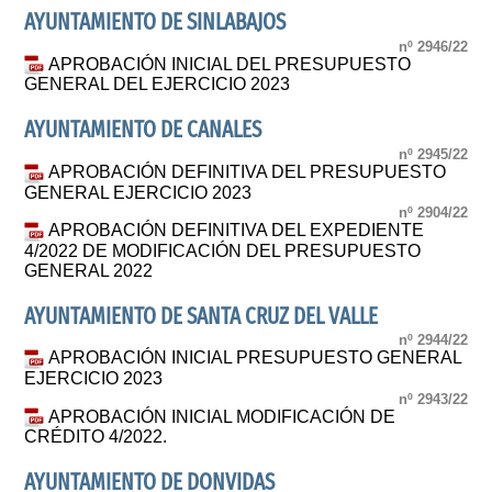
AYUNTAMIENTO DE SINLABAJOS
nº 2946/22
APROBACIÓN INICIAL DEL PRESUPUESTO
GENERAL DEL EJERCICIO 2023
AYUNTAMIENTO DE CANALES
nº 2945/22
APROBACIÓN DEFINITIVA DEL PRESUPUESTO
GENERAL EJERCICIO 2023
nº 2904/22
APROBACIÓN DEFINITIVA DEL EXPEDIENTE
4/2022 DE MODIFICACIÓN DEL PRESUPUESTO
GENERAL 2022
AYUNTAMIENTO DE SANTA CRUZ DEL VALLE
nº 2944/22
APROBACIÓN INICIAL PRESUPUESTO GENERAL
EJERCICIO 2023
nº 2943/22
APROBACIÓN INICIAL MODIFICACIÓN DE
CRÉDITO 4/2022.
AYUNTAMIENTO DE DONVIDAS