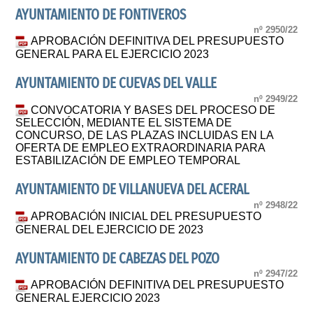
AYUNTAMIENTO DE FONTIVEROS
nº 2950/22
APROBACIÓN DEFINITIVA DEL PRESUPUESTO
GENERAL PARA EL EJERCICIO 2023
AYUNTAMIENTO DE CUEVAS DEL VALLE
nº 2949/22
CONVOCATORIA Y BASES DEL PROCESO DE
SELECCIÓN, MEDIANTE EL SISTEMA DE
CONCURSO, DE LAS PLAZAS INCLUIDAS EN LA
OFERTA DE EMPLEO EXTRAORDINARIA PARA
ESTABILIZACIÓN DE EMPLEO TEMPORAL
AYUNTAMIENTO DE VILLANUEVA DEL ACERAL
nº 2948/22
APROBACIÓN INICIAL DEL PRESUPUESTO
GENERAL DEL EJERCICIO DE 2023
AYUNTAMIENTO DE CABEZAS DEL POZO
nº 2947/22
APROBACIÓN DEFINITIVA DEL PRESUPUESTO
GENERAL EJERCICIO 2023