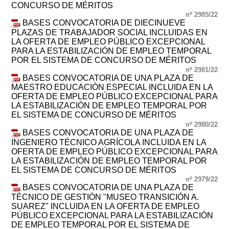
CONCURSO DE MÉRITOS
nº 2985/22
BASES CONVOCATORIA DE DIECINUEVE
PLAZAS DE TRABAJADOR SOCIAL INCLUIDAS EN
LA OFERTA DE EMPLEO PÚBLICO EXCEPCIONAL
PARA LA ESTABILIZACIÓN DE EMPLEO TEMPORAL
POR EL SISTEMA DE CONCURSO DE MÉRITOS
nº 2981/22
BASES CONVOCATORIA DE UNA PLAZA DE
MAESTRO EDUCACIÓN ESPECIAL INCLUIDA EN LA
OFERTA DE EMPLEO PÚBLICO EXCEPCIONAL PARA
LA ESTABILIZACIÓN DE EMPLEO TEMPORAL POR
EL SISTEMA DE CONCURSO DE MÉRITOS
nº 2980/22
BASES CONVOCATORIA DE UNA PLAZA DE
INGENIERO TÉCNICO AGRÍCOLA INCLUIDA EN LA
OFERTA DE EMPLEO PÚBLICO EXCEPCIONAL PARA
LA ESTABILIZACIÓN DE EMPLEO TEMPORAL POR
EL SISTEMA DE CONCURSO DE MÉRITOS
nº 2979/22
BASES CONVOCATORIA DE UNA PLAZA DE
TÉCNICO DE GESTIÓN "MUSEO TRANSICIÓN A.
SUAREZ" INCLUIDA EN LA OFERTA DE EMPLEO
PÚBLICO EXCEPCIONAL PARA LA ESTABILIZACIÓN
DE EMPLEO TEMPORAL POR EL SISTEMA DE