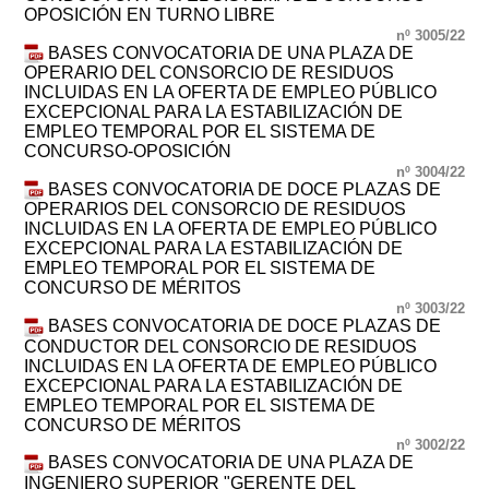
OPOSICIÓN EN TURNO LIBRE
nº 3005/22
BASES CONVOCATORIA DE UNA PLAZA DE
OPERARIO DEL CONSORCIO DE RESIDUOS
INCLUIDAS EN LA OFERTA DE EMPLEO PÚBLICO
EXCEPCIONAL PARA LA ESTABILIZACIÓN DE
EMPLEO TEMPORAL POR EL SISTEMA DE
CONCURSO-OPOSICIÓN
nº 3004/22
BASES CONVOCATORIA DE DOCE PLAZAS DE
OPERARIOS DEL CONSORCIO DE RESIDUOS
INCLUIDAS EN LA OFERTA DE EMPLEO PÚBLICO
EXCEPCIONAL PARA LA ESTABILIZACIÓN DE
EMPLEO TEMPORAL POR EL SISTEMA DE
CONCURSO DE MÉRITOS
nº 3003/22
BASES CONVOCATORIA DE DOCE PLAZAS DE
CONDUCTOR DEL CONSORCIO DE RESIDUOS
INCLUIDAS EN LA OFERTA DE EMPLEO PÚBLICO
EXCEPCIONAL PARA LA ESTABILIZACIÓN DE
EMPLEO TEMPORAL POR EL SISTEMA DE
CONCURSO DE MÉRITOS
nº 3002/22
BASES CONVOCATORIA DE UNA PLAZA DE
INGENIERO SUPERIOR "GERENTE DEL