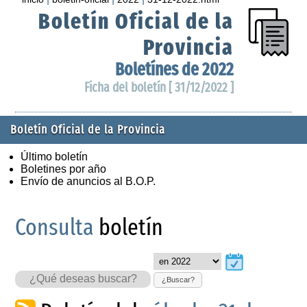
Boletín Oficial de la
Provincia
Boletínes de 2022
Ficha del boletín [ 31/12/2022 ]
Boletín Oficial de la Provincia
Último boletín
Boletines por año
Envío de anuncios al B.O.P.
Consulta
boletín
¿Buscar?