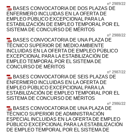
nº 2989/22
BASES CONVOCATORIA DE DOS PLAZAS DE
ENFERMERO INCLUIDAS EN LA OFERTA DE
EMPLEO PÚBLICO EXCEPCIONAL PARA LA
ESTABILIZACIÓN DE EMPLEO TEMPORAL POR EL
SISTEMA DE CONCURSO DE MÉRITOS
nº 2988/22
BASES CONVOCATORIA DE UNA PLAZA DE
TÉCNICO SUPERIOR DE MEDIO AMBIENTE
INCLUIDAS EN LA OFERTA DE EMPLEO PÚBLICO
EXCEPCIONAL PARA LA ESTABILIZACIÓN DE
EMPLEO TEMPORAL POR EL SISTEMA DE
CONCURSO DE MÉRITOS
nº 2987/22
BASES CONVOCATORIA DE SEIS PLAZAS DE
ENFERMERO INCLUIDAS EN LA OFERTA DE
EMPLEO PÚBLICO EXCEPCIONAL PARA LA
ESTABILIZACIÓN DE EMPLEO TEMPORAL POR EL
SISTEMA DE CONCURSO DE MÉRITOS
nº 2986/22
BASES CONVOCATORIA DE UNA PLAZA DE
TÉCNICO SUPERIOR DE ADMINISTRACIÓN
ESPECIAL INCLUIDAS EN LA OFERTA DE EMPLEO
PÚBLICO EXCEPCIONAL PARA LA ESTABILIZACIÓN
DE EMPLEO TEMPORAL POR EL SISTEMA DE