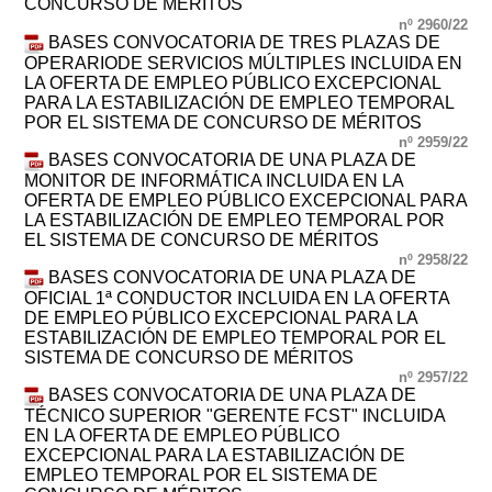
CONCURSO DE MÉRITOS
nº 2960/22
BASES CONVOCATORIA DE TRES PLAZAS DE
OPERARIODE SERVICIOS MÚLTIPLES INCLUIDA EN
LA OFERTA DE EMPLEO PÚBLICO EXCEPCIONAL
PARA LA ESTABILIZACIÓN DE EMPLEO TEMPORAL
POR EL SISTEMA DE CONCURSO DE MÉRITOS
nº 2959/22
BASES CONVOCATORIA DE UNA PLAZA DE
MONITOR DE INFORMÁTICA INCLUIDA EN LA
OFERTA DE EMPLEO PÚBLICO EXCEPCIONAL PARA
LA ESTABILIZACIÓN DE EMPLEO TEMPORAL POR
EL SISTEMA DE CONCURSO DE MÉRITOS
nº 2958/22
BASES CONVOCATORIA DE UNA PLAZA DE
OFICIAL 1ª CONDUCTOR INCLUIDA EN LA OFERTA
DE EMPLEO PÚBLICO EXCEPCIONAL PARA LA
ESTABILIZACIÓN DE EMPLEO TEMPORAL POR EL
SISTEMA DE CONCURSO DE MÉRITOS
nº 2957/22
BASES CONVOCATORIA DE UNA PLAZA DE
TÉCNICO SUPERIOR "GERENTE FCST" INCLUIDA
EN LA OFERTA DE EMPLEO PÚBLICO
EXCEPCIONAL PARA LA ESTABILIZACIÓN DE
EMPLEO TEMPORAL POR EL SISTEMA DE