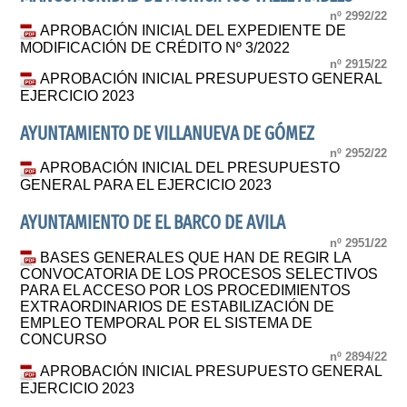
nº 2992/22
APROBACIÓN INICIAL DEL EXPEDIENTE DE
MODIFICACIÓN DE CRÉDITO Nº 3/2022
nº 2915/22
APROBACIÓN INICIAL PRESUPUESTO GENERAL
EJERCICIO 2023
AYUNTAMIENTO DE VILLANUEVA DE GÓMEZ
nº 2952/22
APROBACIÓN INICIAL DEL PRESUPUESTO
GENERAL PARA EL EJERCICIO 2023
AYUNTAMIENTO DE EL BARCO DE AVILA
nº 2951/22
BASES GENERALES QUE HAN DE REGIR LA
CONVOCATORIA DE LOS PROCESOS SELECTIVOS
PARA EL ACCESO POR LOS PROCEDIMIENTOS
EXTRAORDINARIOS DE ESTABILIZACIÓN DE
EMPLEO TEMPORAL POR EL SISTEMA DE
CONCURSO
nº 2894/22
APROBACIÓN INICIAL PRESUPUESTO GENERAL
EJERCICIO 2023