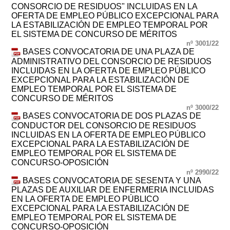
CONSORCIO DE RESIDUOS" INCLUIDAS EN LA
OFERTA DE EMPLEO PÚBLICO EXCEPCIONAL PARA
LA ESTABILIZACIÓN DE EMPLEO TEMPORAL POR
EL SISTEMA DE CONCURSO DE MÉRITOS
nº 3001/22
BASES CONVOCATORIA DE UNA PLAZA DE
ADMINISTRATIVO DEL CONSORCIO DE RESIDUOS
INCLUIDAS EN LA OFERTA DE EMPLEO PÚBLICO
EXCEPCIONAL PARA LA ESTABILIZACIÓN DE
EMPLEO TEMPORAL POR EL SISTEMA DE
CONCURSO DE MÉRITOS
nº 3000/22
BASES CONVOCATORIA DE DOS PLAZAS DE
CONDUCTOR DEL CONSORCIO DE RESIDUOS
INCLUIDAS EN LA OFERTA DE EMPLEO PÚBLICO
EXCEPCIONAL PARA LA ESTABILIZACIÓN DE
EMPLEO TEMPORAL POR EL SISTEMA DE
CONCURSO-OPOSICIÓN
nº 2990/22
BASES CONVOCATORIA DE SESENTA Y UNA
PLAZAS DE AUXILIAR DE ENFERMERIA INCLUIDAS
EN LA OFERTA DE EMPLEO PÚBLICO
EXCEPCIONAL PARA LA ESTABILIZACIÓN DE
EMPLEO TEMPORAL POR EL SISTEMA DE
CONCURSO-OPOSICIÓN