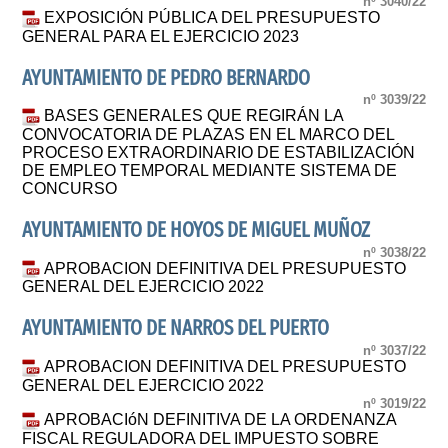
nº 3040/22
EXPOSICIÓN PÚBLICA DEL PRESUPUESTO
GENERAL PARA EL EJERCICIO 2023
AYUNTAMIENTO DE PEDRO BERNARDO
nº 3039/22
BASES GENERALES QUE REGIRÁN LA
CONVOCATORIA DE PLAZAS EN EL MARCO DEL
PROCESO EXTRAORDINARIO DE ESTABILIZACIÓN
DE EMPLEO TEMPORAL MEDIANTE SISTEMA DE
CONCURSO
AYUNTAMIENTO DE HOYOS DE MIGUEL MUÑOZ
nº 3038/22
APROBACION DEFINITIVA DEL PRESUPUESTO
GENERAL DEL EJERCICIO 2022
AYUNTAMIENTO DE NARROS DEL PUERTO
nº 3037/22
APROBACION DEFINITIVA DEL PRESUPUESTO
GENERAL DEL EJERCICIO 2022
nº 3019/22
APROBACIóN DEFINITIVA DE LA ORDENANZA
FISCAL REGULADORA DEL IMPUESTO SOBRE