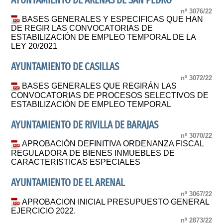
AYUNTAMIENTO DE ARENAS DE SAN PEDRO
nº 3076/22
BASES GENERALES Y ESPECIFICAS QUE HAN
DE REGIR LAS CONVOCATORIAS DE
ESTABILIZACIÓN DE EMPLEO TEMPORAL DE LA
LEY 20/2021
AYUNTAMIENTO DE CASILLAS
nº 3072/22
BASES GENERALES QUE REGIRÁN LAS
CONVOCATORIAS DE PROCESOS SELECTIVOS DE
ESTABILIZACIÓN DE EMPLEO TEMPORAL
AYUNTAMIENTO DE RIVILLA DE BARAJAS
nº 3070/22
APROBACIÓN DEFINITIVA ORDENANZA FISCAL
REGULADORA DE BIENES INMUEBLES DE
CARACTERISTICAS ESPECIALES
AYUNTAMIENTO DE EL ARENAL
nº 3067/22
APROBACION INICIAL PRESUPUESTO GENERAL
EJERCICIO 2022.
nº 2873/22