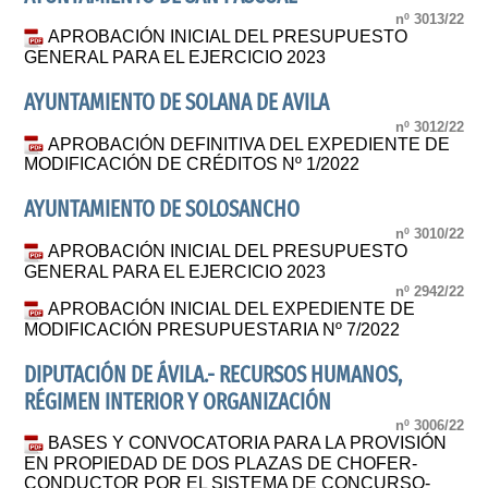
nº 3013/22
APROBACIÓN INICIAL DEL PRESUPUESTO
GENERAL PARA EL EJERCICIO 2023
AYUNTAMIENTO DE SOLANA DE AVILA
nº 3012/22
APROBACIÓN DEFINITIVA DEL EXPEDIENTE DE
MODIFICACIÓN DE CRÉDITOS Nº 1/2022
AYUNTAMIENTO DE SOLOSANCHO
nº 3010/22
APROBACIÓN INICIAL DEL PRESUPUESTO
GENERAL PARA EL EJERCICIO 2023
nº 2942/22
APROBACIÓN INICIAL DEL EXPEDIENTE DE
MODIFICACIÓN PRESUPUESTARIA Nº 7/2022
DIPUTACIÓN DE ÁVILA.- RECURSOS HUMANOS,
RÉGIMEN INTERIOR Y ORGANIZACIÓN
nº 3006/22
BASES Y CONVOCATORIA PARA LA PROVISIÓN
EN PROPIEDAD DE DOS PLAZAS DE CHOFER-
CONDUCTOR POR EL SISTEMA DE CONCURSO-