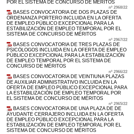
POR EL SISTEMA DE CONCURSO DE MÉRITOS
nº 2968/22
BASES CONVOCATORIA DE DOS PLAZAS DE
ORDENANZA PORTERO INCLUIDA EN LA OFERTA
DE EMPLEO PÚBLICO EXCEPCIONAL PARA LA
ESTABILIZACIÓN DE EMPLEO TEMPORAL POR EL
SISTEMA DE CONCURSO DE MÉRITOS
nº 2967/22
BASES CONVOCATORIA DE TRES PLAZAS DE
PSICÓLOGOS INCLUIDA EN LA OFERTA DE EMPLEO
PÚBLICO EXCEPCIONAL PARA LA ESTABILIZACIÓN
DE EMPLEO TEMPORAL POR EL SISTEMA DE
CONCURSO DE MÉRITOS
nº 2966/22
BASES CONVOCATORIA DE VEINTIUNA PLAZAS
DE AUXILIAR ADMINISTRATIVO INCLUIDA EN LA
OFERTA DE EMPLEO PÚBLICO EXCEPCIONAL PARA
LA ESTABILIZACIÓN DE EMPLEO TEMPORAL POR
EL SISTEMA DE CONCURSO DE MÉRITOS
nº 2965/22
BASES CONVOCATORIA DE UNA PLAZA DE DE
AYUDANTE CERRAJERO INCLUIDA EN LA OFERTA
DE EMPLEO PÚBLICO EXCEPCIONAL PARA LA
ESTABILIZACIÓN DE EMPLEO TEMPORAL POR EL
SISTEMA DE CONCURSO DE MÉRITOS