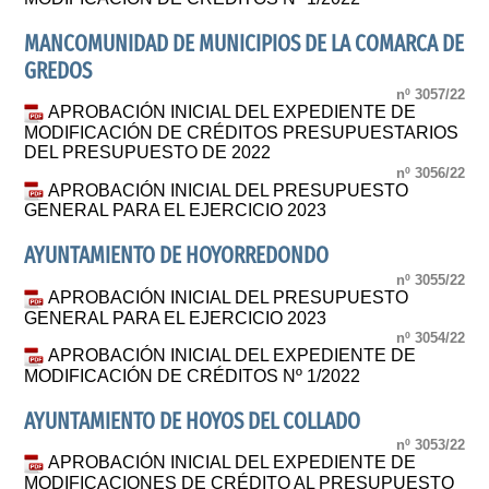
MANCOMUNIDAD DE MUNICIPIOS DE LA COMARCA DE
GREDOS
nº 3057/22
APROBACIÓN INICIAL DEL EXPEDIENTE DE
MODIFICACIÓN DE CRÉDITOS PRESUPUESTARIOS
DEL PRESUPUESTO DE 2022
nº 3056/22
APROBACIÓN INICIAL DEL PRESUPUESTO
GENERAL PARA EL EJERCICIO 2023
AYUNTAMIENTO DE HOYORREDONDO
nº 3055/22
APROBACIÓN INICIAL DEL PRESUPUESTO
GENERAL PARA EL EJERCICIO 2023
nº 3054/22
APROBACIÓN INICIAL DEL EXPEDIENTE DE
MODIFICACIÓN DE CRÉDITOS Nº 1/2022
AYUNTAMIENTO DE HOYOS DEL COLLADO
nº 3053/22
APROBACIÓN INICIAL DEL EXPEDIENTE DE
MODIFICACIONES DE CRÉDITO AL PRESUPUESTO