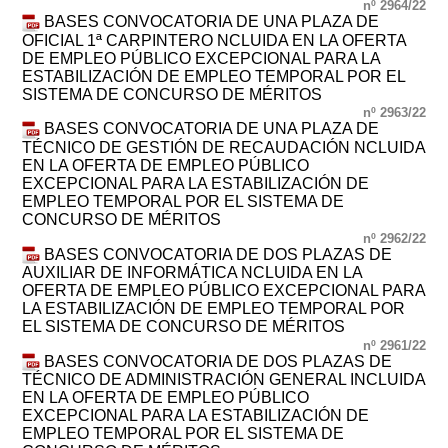
nº 2964/22
BASES CONVOCATORIA DE UNA PLAZA DE
OFICIAL 1ª CARPINTERO NCLUIDA EN LA OFERTA
DE EMPLEO PÚBLICO EXCEPCIONAL PARA LA
ESTABILIZACIÓN DE EMPLEO TEMPORAL POR EL
SISTEMA DE CONCURSO DE MÉRITOS
nº 2963/22
BASES CONVOCATORIA DE UNA PLAZA DE
TÉCNICO DE GESTIÓN DE RECAUDACIÓN NCLUIDA
EN LA OFERTA DE EMPLEO PÚBLICO
EXCEPCIONAL PARA LA ESTABILIZACIÓN DE
EMPLEO TEMPORAL POR EL SISTEMA DE
CONCURSO DE MÉRITOS
nº 2962/22
BASES CONVOCATORIA DE DOS PLAZAS DE
AUXILIAR DE INFORMÁTICA NCLUIDA EN LA
OFERTA DE EMPLEO PÚBLICO EXCEPCIONAL PARA
LA ESTABILIZACIÓN DE EMPLEO TEMPORAL POR
EL SISTEMA DE CONCURSO DE MÉRITOS
nº 2961/22
BASES CONVOCATORIA DE DOS PLAZAS DE
TÉCNICO DE ADMINISTRACIÓN GENERAL INCLUIDA
EN LA OFERTA DE EMPLEO PÚBLICO
EXCEPCIONAL PARA LA ESTABILIZACIÓN DE
EMPLEO TEMPORAL POR EL SISTEMA DE