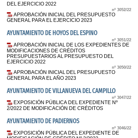
DEL EJERCICIO 2022
nº 3052/22
APROBACIÓN INICIAL DEL PRESUPUESTO
GENERAL PARA EL EJERCICIO 2023
AYUNTAMIENTO DE HOYOS DEL ESPINO
nº 3051/22
APROBACIÓN INICIAL DE LOS EXPEDIENTES DE
MODIFICACIONES DE CRÉDITOS
PRESUPUESTARIOS AL PRESUPUESTO DEL
EJERCICIO 2022
nº 3050/22
APROBACIÓN INICIAL DEL PRESUPUESTO
GENERAL PARA EL AÑO 2023
AYUNTAMIENTO DE VILLANUEVA DEL CAMPILLO
nº 3047/22
EXPOSICIÓN PÚBLICA DEL EXPEDIENTE Nº
2/2022 DE MODIFICACIÓN DE CRÉDITOS
AYUNTAMIENTO DE PADIERNOS
nº 3046/22
EXPOSICIÓN PÚBLICA DEL EXPEDIENTE DE