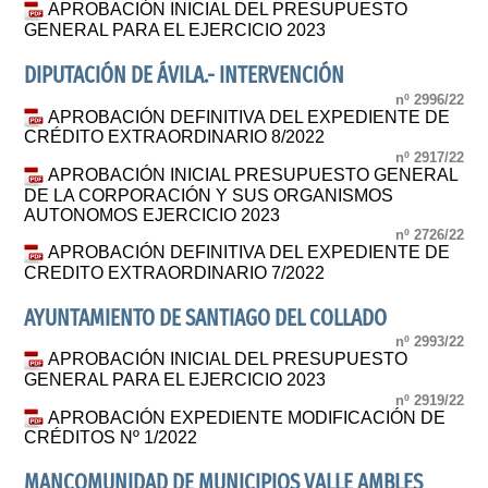
APROBACIÓN INICIAL DEL PRESUPUESTO
GENERAL PARA EL EJERCICIO 2023
DIPUTACIÓN DE ÁVILA.- INTERVENCIÓN
nº 2996/22
APROBACIÓN DEFINITIVA DEL EXPEDIENTE DE
CRÉDITO EXTRAORDINARIO 8/2022
nº 2917/22
APROBACIÓN INICIAL PRESUPUESTO GENERAL
DE LA CORPORACIÓN Y SUS ORGANISMOS
AUTONOMOS EJERCICIO 2023
nº 2726/22
APROBACIÓN DEFINITIVA DEL EXPEDIENTE DE
CREDITO EXTRAORDINARIO 7/2022
AYUNTAMIENTO DE SANTIAGO DEL COLLADO
nº 2993/22
APROBACIÓN INICIAL DEL PRESUPUESTO
GENERAL PARA EL EJERCICIO 2023
nº 2919/22
APROBACIÓN EXPEDIENTE MODIFICACIÓN DE
CRÉDITOS Nº 1/2022
MANCOMUNIDAD DE MUNICIPIOS VALLE AMBLES