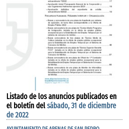
Listado de los anuncios publicados en
el boletín del
sábado, 31 de diciembre
de 2022