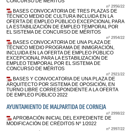
CONCURSO DE MÉRITOS
nº 2956/22
BASES CONVOCATORIA DE TRES PLAZAS DE
TÉCNICO MEDIO DE CULTURA INCLUIDA EN LA
OFERTA DE EMPLEO PÚBLICO EXCEPCIONAL PARA
LA ESTABILIZACIÓN DE EMPLEO TEMPORAL POR
EL SISTEMA DE CONCURSO DE MÉRITOS
nº 2954/22
BASES CONVOCATORIA DE UNA PLAZA DE
TÉCNICO MEDIO PROGRAMA DE INMIGRACIÓN,
INCLUIDA EN LA OFERTA DE EMPLEO PÚBLICO
EXCEPCIONAL PARA LA ESTABILIZACIÓN DE
EMPLEO TEMPORAL POR EL SISTEMA DE
CONCURSO DE MÉRITOS
nº 2921/22
BASES Y CONVOCATORIA DE UNA PLAZA DE
ARQUITECTO POR SISTEMA DE OPOSICIÓN, EN
TURNO LIBRE CORRESPONDIENTE A LA OFERTA
DE EMPLEO PÚBLICO 2022
AYUNTAMIENTO DE MALPARTIDA DE CORNEJA
nº 2998/22
APROBACIÓN INICIAL DEL EXPEDIENTE DE
MODIFICACIÓN DE CRÉDITOS Nº 1/2022
nº 2997/22