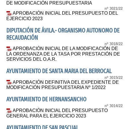
DE MODIFICACIÓN PRESUPUESTARIA
nº 3021/22
APROBACIÓN INICIAL DEL PRESUPUESTO DEL
EJERCICIO 2023
DIPUTACIÓN DE ÁVILA.- ORGANISMO AUTONOMO DE
RECAUDACIÓN
nº 3018/22
APROBACIÓN INICIAL DE LA MODIFICACIÓN DE
LA ORDENANZA DE LA TASA POR PRESTACIÓN DE
SERVICIOS DEL O.A.R.
AYUNTAMIENTO DE SANTA MARIA DEL BERROCAL
nº 3015/22
APROBACIÓN DEFINITIVA DEL EXPEDIENTE DE
MODIFICACIÓN PRESUPUESTARIA Nº 1/2022
AYUNTAMIENTO DE HERNANSANCHO
nº 3014/22
APROBACIÓN INICIAL DEL PRESUPUESTO
GENERAL PARA EL EJERCICIO 2023
AYUNTAMIENTO DE SAN PASCUAL