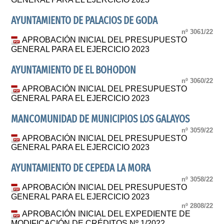
AYUNTAMIENTO DE PALACIOS DE GODA
nº 3061/22
APROBACIÓN INICIAL DEL PRESUPUESTO
GENERAL PARA EL EJERCICIO 2023
AYUNTAMIENTO DE EL BOHODON
nº 3060/22
APROBACIÓN INICIAL DEL PRESUPUESTO
GENERAL PARA EL EJERCICIO 2023
MANCOMUNIDAD DE MUNICIPIOS LOS GALAYOS
nº 3059/22
APROBACIÓN INICIAL DEL PRESUPUESTO
GENERAL PARA EL EJERCICIO 2023
AYUNTAMIENTO DE CEPEDA LA MORA
nº 3058/22
APROBACIÓN INICIAL DEL PRESUPUESTO
GENERAL PARA EL EJERCICIO 2023
nº 2808/22
APROBACIÓN INICIAL DEL EXPEDIENTE DE
MODIFICACIÓN DE CRÉDITOS Nº 1/2022