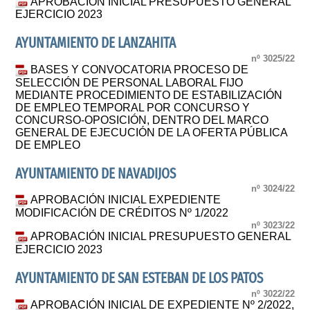
APROBACIÓN INICIAL PRESUPUESTO GENERAL
EJERCICIO 2023
AYUNTAMIENTO DE LANZAHITA
nº 3025/22
BASES Y CONVOCATORIA PROCESO DE
SELECCIÓN DE PERSONAL LABORAL FIJO
MEDIANTE PROCEDIMIENTO DE ESTABILIZACIÓN
DE EMPLEO TEMPORAL POR CONCURSO Y
CONCURSO-OPOSICIÓN, DENTRO DEL MARCO
GENERAL DE EJECUCIÓN DE LA OFERTA PÚBLICA
DE EMPLEO
AYUNTAMIENTO DE NAVADIJOS
nº 3024/22
APROBACIÓN INICIAL EXPEDIENTE
MODIFICACIÓN DE CRÉDITOS Nº 1/2022
nº 3023/22
APROBACIÓN INICIAL PRESUPUESTO GENERAL
EJERCICIO 2023
AYUNTAMIENTO DE SAN ESTEBAN DE LOS PATOS
nº 3022/22
APROBACIÓN INICIAL DE EXPEDIENTE Nº 2/2022,