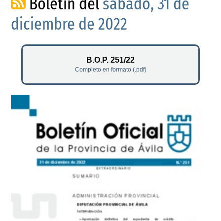
Boletín del
sábado, 31 de
diciembre de 2022
B.O.P. 251/22
Completo en formato (.pdf)