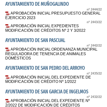
AYUNTAMIENTO DE MUÑOGALINDO
nº 2444/22
APROBACIÓN INICIAL PRESUPUESTO GENERAL
EJERCICIO 2023
nº 2443/22
APROBACIÓN INICIAL EXPEDIENTES
MODIFICACIÓN DE CRÉDITOS Nº 2 Y 3/2022
AYUNTAMIENTO DE SAN PASCUAL
nº 2442/22
APROBACIÓN INICIAL ORDENANZA MUNICIPAL
REGULADORA DE TENENCIA DE ANIMALES
DOMÉSTICOS
AYUNTAMIENTO DE SAN PEDRO DEL ARROYO
nº 2435/22
APROBACIÓN INICIAL DEL EXPEDIENTE DE
MODIFICACIÓN DE CRÉDITO Nº 1/2022
AYUNTAMIENTO DE SAN GARCIA DE INGELMOS
nº 2432/22
APROBACIÓN INICIAL DEL EXPEDIENTE Nº
2/2022 DE MODIFICACIÓN DE CRÉDITOS