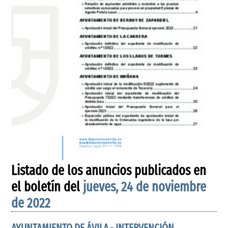
Listado de los anuncios publicados en
el boletín del
jueves, 24 de noviembre
de 2022