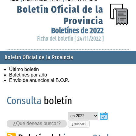
Boletín Oficial de la
Provincia
Boletínes de 2022
Ficha del boletín [ 24/11/2022 ]
Boletín Oficial de la Provincia
Último boletín
Boletines por año
Envío de anuncios al B.O.P.
Consulta
boletín
¿Buscar?