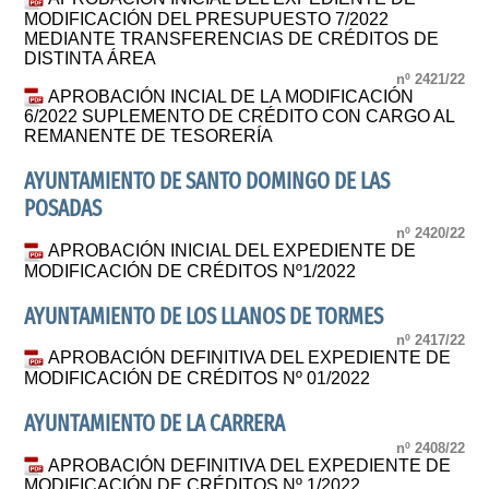
MODIFICACIÓN DEL PRESUPUESTO 7/2022
MEDIANTE TRANSFERENCIAS DE CRÉDITOS DE
DISTINTA ÁREA
nº 2421/22
APROBACIÓN INCIAL DE LA MODIFICACIÓN
6/2022 SUPLEMENTO DE CRÉDITO CON CARGO AL
REMANENTE DE TESORERÍA
AYUNTAMIENTO DE SANTO DOMINGO DE LAS
POSADAS
nº 2420/22
APROBACIÓN INICIAL DEL EXPEDIENTE DE
MODIFICACIÓN DE CRÉDITOS Nº1/2022
AYUNTAMIENTO DE LOS LLANOS DE TORMES
nº 2417/22
APROBACIÓN DEFINITIVA DEL EXPEDIENTE DE
MODIFICACIÓN DE CRÉDITOS Nº 01/2022
AYUNTAMIENTO DE LA CARRERA
nº 2408/22
APROBACIÓN DEFINITIVA DEL EXPEDIENTE DE
MODIFICACIÓN DE CRÉDITOS Nº 1/2022