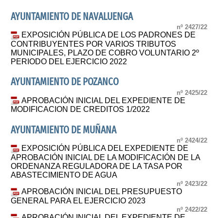
AYUNTAMIENTO DE NAVALUENGA
nº 2427/22
EXPOSICIÓN PÚBLICA DE LOS PADRONES DE
CONTRIBUYENTES POR VARIOS TRIBUTOS
MUNICIPALES, PLAZO DE COBRO VOLUNTARIO 2º
PERIODO DEL EJERCICIO 2022
AYUNTAMIENTO DE POZANCO
nº 2425/22
APROBACIÓN INICIAL DEL EXPEDIENTE DE
MODIFICACION DE CREDITOS 1/2022
AYUNTAMIENTO DE MUÑANA
nº 2424/22
EXPOSICIÓN PÚBLICA DEL EXPEDIENTE DE
APROBACIÓN INICIAL DE LA MODIFICACIÓN DE LA
ORDENANZA REGULADORA DE LA TASA POR
ABASTECIMIENTO DE AGUA
nº 2423/22
APROBACIÓN INICIAL DEL PRESUPUESTO
GENERAL PARA EL EJERCICIO 2023
nº 2422/22
APROBACIÓN INICIAL DEL EXPEDIENTE DE