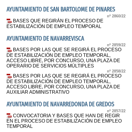
AYUNTAMIENTO DE SAN BARTOLOME DE PINARES
nº 2860/22
BASES QUE REGIRÁN EL PROCESO DE
ESTABILIZACIÓN DE EMPLEO TEMPORAL
AYUNTAMIENTO DE NAVARREVISCA
nº 2859/22
BASES POR LAS QUE SE REGIRÁ EL PROCESO
DE ESTABILIZACIÓN DE EMPLEO TEMPORAL,
ACCESO LIBRE, POR CONCURSO, UNA PLAZA DE
OPERARIO DE SERVICIOS MÚLTIPLES
nº 2858/22
BASES POR LAS QUE SE REGIRÁ EL PROCESO
DE ESTABILIZACIÓN DE EMPLEO TEMPORAL,
ACCESO LIBRE, POR CONCURSO, UNA PLAZA DE
AUXILIAR ADMINISTRATIVO
AYUNTAMIENTO DE NAVARREDONDA DE GREDOS
nº 2857/22
CONVOCATORIA Y BASES QUE HAN DE REGIR
EN EL PROCESO DE ESTABILIZACIÓN DE EMPLEO
TEMPORAL