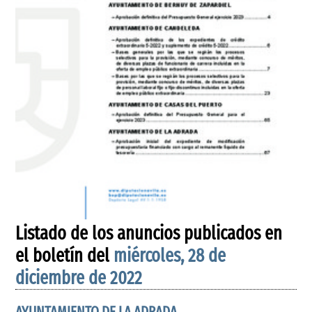
Listado de los anuncios publicados en
el boletín del
miércoles, 28 de
diciembre de 2022