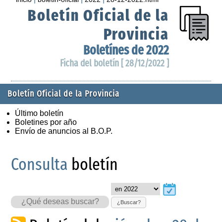
Boletín Oficial de la
Provincia
Boletínes de 2022
Ficha del boletín [ 28/12/2022 ]
Boletín Oficial de la Provincia
Último boletín
Boletines por año
Envío de anuncios al B.O.P.
Consulta
boletín
¿Buscar?