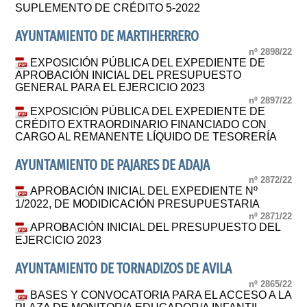
SUPLEMENTO DE CRÉDITO 5-2022
AYUNTAMIENTO DE MARTIHERRERO
nº 2898/22
EXPOSICIÓN PÚBLICA DEL EXPEDIENTE DE
APROBACIÓN INICIAL DEL PRESUPUESTO
GENERAL PARA EL EJERCICIO 2023
nº 2897/22
EXPOSICIÓN PÚBLICA DEL EXPEDIENTE DE
CRÉDITO EXTRAORDINARIO FINANCIADO CON
CARGO AL REMANENTE LÍQUIDO DE TESORERÍA
AYUNTAMIENTO DE PAJARES DE ADAJA
nº 2872/22
APROBACIÓN INICIAL DEL EXPEDIENTE Nº
1/2022, DE MODIDICACIÓN PRESUPUESTARIA
nº 2871/22
APROBACIÓN INICIAL DEL PRESUPUESTO DEL
EJERCICIO 2023
AYUNTAMIENTO DE TORNADIZOS DE AVILA
nº 2865/22
BASES Y CONVOCATORIA PARA EL ACCESO A LA