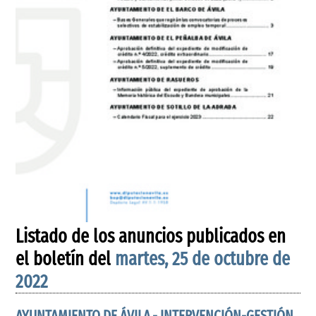
Listado de los anuncios publicados en
el boletín del
martes, 25 de octubre de
2022