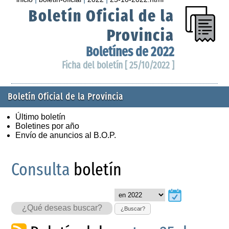
Boletín Oficial de la
Provincia
Boletínes de 2022
Ficha del boletín [ 25/10/2022 ]
Boletín Oficial de la Provincia
Último boletín
Boletines por año
Envío de anuncios al B.O.P.
Consulta
boletín
¿Buscar?