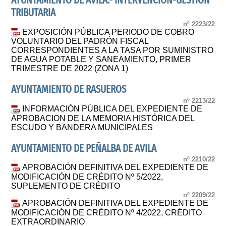
AYUNTAMIENTO DE ÁVILA.- INTERVENCIÓN-GESTIÓN
TRIBUTARIA
nº 2223/22
EXPOSICIÓN PÚBLICA PERIODO DE COBRO
VOLUNTARIO DEL PADRÓN FISCAL
CORRESPONDIENTES A LA TASA POR SUMINISTRO
DE AGUA POTABLE Y SANEAMIENTO, PRIMER
TRIMESTRE DE 2022 (ZONA 1)
AYUNTAMIENTO DE RASUEROS
nº 2213/22
INFORMACIÓN PÚBLICA DEL EXPEDIENTE DE
APROBACION DE LA MEMORIA HISTÓRICA DEL
ESCUDO Y BANDERA MUNICIPALES
AYUNTAMIENTO DE PEÑALBA DE AVILA
nº 2210/22
APROBACIÓN DEFINITIVA DEL EXPEDIENTE DE
MODIFICACIÓN DE CRÉDITO Nº 5/2022,
SUPLEMENTO DE CRÉDITO
nº 2209/22
APROBACIÓN DEFINITIVA DEL EXPEDIENTE DE
MODIFICACIÓN DE CRÉDITO Nº 4/2022, CRÉDITO
EXTRAORDINARIO