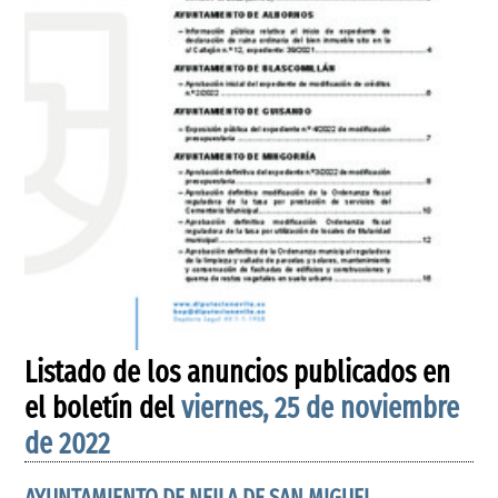
Listado de los anuncios publicados en
el boletín del
viernes, 25 de noviembre
de 2022