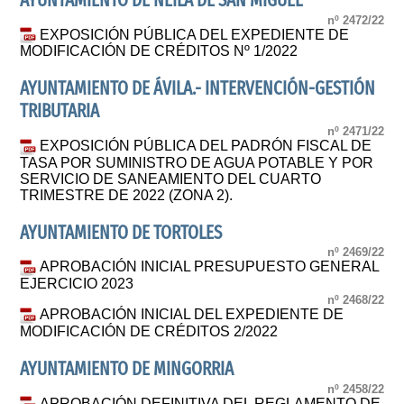
AYUNTAMIENTO DE NEILA DE SAN MIGUEL
nº 2472/22
EXPOSICIÓN PÚBLICA DEL EXPEDIENTE DE
MODIFICACIÓN DE CRÉDITOS Nº 1/2022
AYUNTAMIENTO DE ÁVILA.- INTERVENCIÓN-GESTIÓN
TRIBUTARIA
nº 2471/22
EXPOSICIÓN PÚBLICA DEL PADRÓN FISCAL DE
TASA POR SUMINISTRO DE AGUA POTABLE Y POR
SERVICIO DE SANEAMIENTO DEL CUARTO
TRIMESTRE DE 2022 (ZONA 2).
AYUNTAMIENTO DE TORTOLES
nº 2469/22
APROBACIÓN INICIAL PRESUPUESTO GENERAL
EJERCICIO 2023
nº 2468/22
APROBACIÓN INICIAL DEL EXPEDIENTE DE
MODIFICACIÓN DE CRÉDITOS 2/2022
AYUNTAMIENTO DE MINGORRIA
nº 2458/22
APROBACIÓN DEFINITIVA DEL REGLAMENTO DE