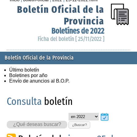
Boletín Oficial de la
Provincia
Boletínes de 2022
Ficha del boletín [ 25/11/2022 ]
Boletín Oficial de la Provincia
Último boletín
Boletines por año
Envío de anuncios al B.O.P.
Consulta
boletín
¿Buscar?