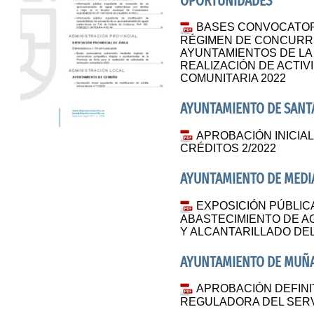
OPORTUNIDADES
BASES CONVOCATOR
RÉGIMEN DE CONCURREN
AYUNTAMIENTOS DE LA 
REALIZACIÓN DE ACTIV
COMUNITARIA 2022
AYUNTAMIENTO DE SANTA
APROBACIÓN INICIAL
CRÉDITOS 2/2022
AYUNTAMIENTO DE MEDI
EXPOSICIÓN PÚBLIC
ABASTECIMIENTO DE A
Y ALCANTARILLADO DEL
AYUNTAMIENTO DE MUÑ
APROBACIÓN DEFINI
REGULADORA DEL SERV