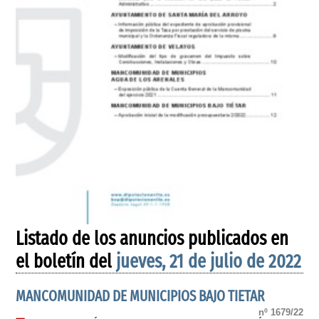
Listado de los anuncios publicados en
el boletín del
jueves, 21 de julio de 2022
MANCOMUNIDAD DE MUNICIPIOS BAJO TIETAR
nº 1679/22