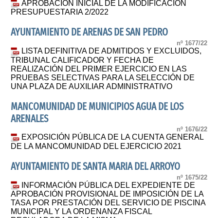
APROBACIÓN INICIAL DE LA MODIFICACIÓN
PRESUPUESTARIA 2/2022
AYUNTAMIENTO DE ARENAS DE SAN PEDRO
nº 1677/22
LISTA DEFINITIVA DE ADMITIDOS Y EXCLUIDOS,
TRIBUNAL CALIFICADOR Y FECHA DE
REALIZACIÓN DEL PRIMER EJERCICIO EN LAS
PRUEBAS SELECTIVAS PARA LA SELECCIÓN DE
UNA PLAZA DE AUXILIAR ADMINISTRATIVO
MANCOMUNIDAD DE MUNICIPIOS AGUA DE LOS
ARENALES
nº 1676/22
EXPOSICIÓN PÚBLICA DE LA CUENTA GENERAL
DE LA MANCOMUNIDAD DEL EJERCICIO 2021
AYUNTAMIENTO DE SANTA MARIA DEL ARROYO
nº 1675/22
INFORMACIÓN PÚBLICA DEL EXPEDIENTE DE
APROBACIÓN PROVISIONAL DE IMPOSICIÓN DE LA
TASA POR PRESTACIÓN DEL SERVICIO DE PISCINA
MUNICIPAL Y LA ORDENANZA FISCAL