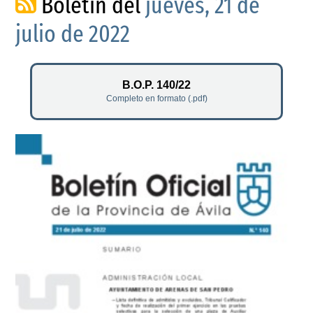
Boletín del
jueves, 21 de
julio de 2022
B.O.P. 140/22
Completo en formato (.pdf)