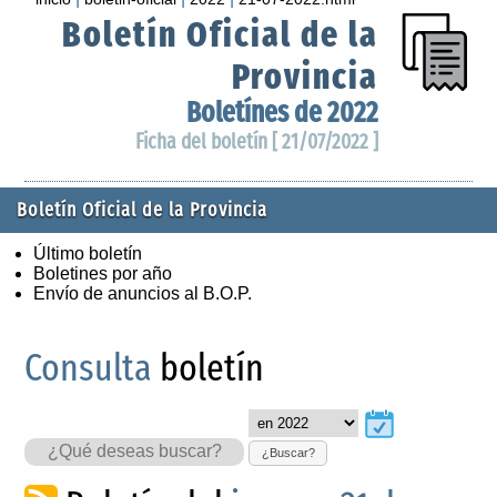
Boletín Oficial de la
Provincia
Boletínes de 2022
Ficha del boletín [ 21/07/2022 ]
Boletín Oficial de la Provincia
Último boletín
Boletines por año
Envío de anuncios al B.O.P.
Consulta
boletín
¿Buscar?