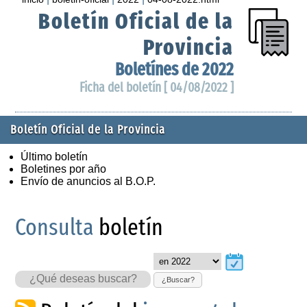
Boletín Oficial de la
Provincia
Boletínes de 2022
Ficha del boletín [ 04/08/2022 ]
Boletín Oficial de la Provincia
Último boletín
Boletines por año
Envío de anuncios al B.O.P.
Consulta
boletín
¿Buscar?