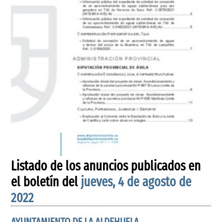
Listado de los anuncios publicados en
el boletín del
jueves, 4 de agosto de
2022