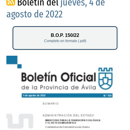
Boletín del
jueves, 4 de
agosto de 2022
B.O.P. 150/22
Completo en formato (.pdf)