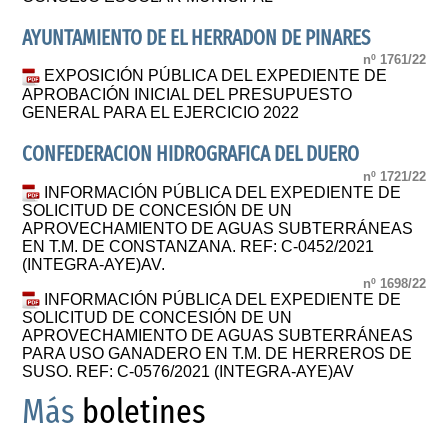
AYUNTAMIENTO DE EL HERRADON DE PINARES
nº 1761/22
EXPOSICIÓN PÚBLICA DEL EXPEDIENTE DE
APROBACIÓN INICIAL DEL PRESUPUESTO
GENERAL PARA EL EJERCICIO 2022
CONFEDERACION HIDROGRAFICA DEL DUERO
nº 1721/22
INFORMACIÓN PÚBLICA DEL EXPEDIENTE DE
SOLICITUD DE CONCESIÓN DE UN
APROVECHAMIENTO DE AGUAS SUBTERRÁNEAS
EN T.M. DE CONSTANZANA. REF: C-0452/2021
(INTEGRA-AYE)AV.
nº 1698/22
INFORMACIÓN PÚBLICA DEL EXPEDIENTE DE
SOLICITUD DE CONCESIÓN DE UN
APROVECHAMIENTO DE AGUAS SUBTERRÁNEAS
PARA USO GANADERO EN T.M. DE HERREROS DE
SUSO. REF: C-0576/2021 (INTEGRA-AYE)AV
Más
boletines