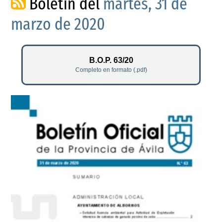
Boletín del
martes, 31 de
marzo de 2020
B.O.P. 63/20
Completo en formato (.pdf)