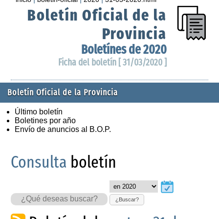
Boletín Oficial de la
Provincia
Boletínes de 2020
Ficha del boletín [ 31/03/2020 ]
Boletín Oficial de la Provincia
Último boletín
Boletines por año
Envío de anuncios al B.O.P.
Consulta
boletín
¿Buscar?