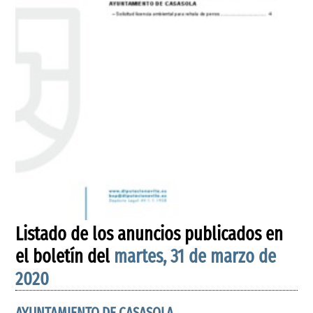
Listado de los anuncios publicados en
el boletín del
martes, 31 de marzo de
2020