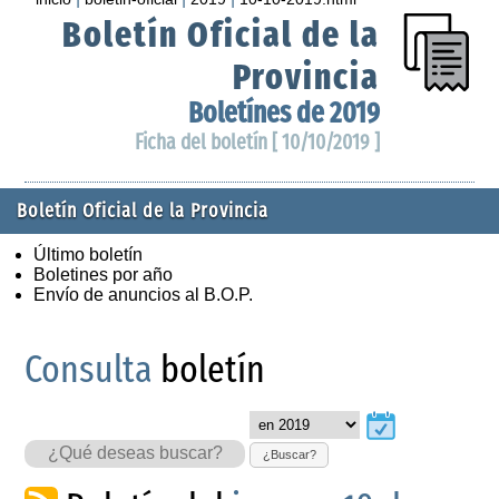
Boletín Oficial de la
Provincia
Boletínes de 2019
Ficha del boletín [ 10/10/2019 ]
Boletín Oficial de la Provincia
Último boletín
Boletines por año
Envío de anuncios al B.O.P.
Consulta
boletín
¿Buscar?