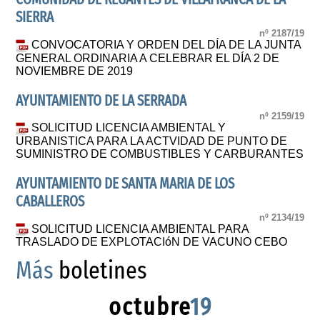
SIERRA
nº 2187/19
CONVOCATORIA Y ORDEN DEL DÍA DE LA JUNTA
GENERAL ORDINARIA A CELEBRAR EL DÍA 2 DE
NOVIEMBRE DE 2019
AYUNTAMIENTO DE LA SERRADA
nº 2159/19
SOLICITUD LICENCIA AMBIENTAL Y
URBANISTICA PARA LA ACTVIDAD DE PUNTO DE
SUMINISTRO DE COMBUSTIBLES Y CARBURANTES
AYUNTAMIENTO DE SANTA MARIA DE LOS
CABALLEROS
nº 2134/19
SOLICITUD LICENCIA AMBIENTAL PARA
TRASLADO DE EXPLOTACIóN DE VACUNO CEBO
Más
boletines
octubre
19