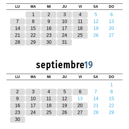
LU
MA
MI
JU
VI
SA
DO
1
2
3
4
5
6
7
8
9
10
11
12
13
14
15
16
17
18
19
20
21
22
23
24
25
26
27
28
29
30
31
septiembre
19
LU
MA
MI
JU
VI
SA
DO
1
2
3
4
5
6
7
8
9
10
11
12
13
14
15
16
17
18
19
20
21
22
23
24
25
26
27
28
29
30