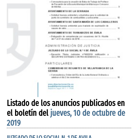
Listado de los anuncios publicados en
el boletín del
jueves, 10 de octubre de
2019