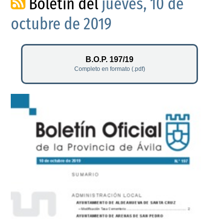
Boletín del
jueves, 10 de
octubre de 2019
B.O.P. 197/19
Completo en formato (.pdf)