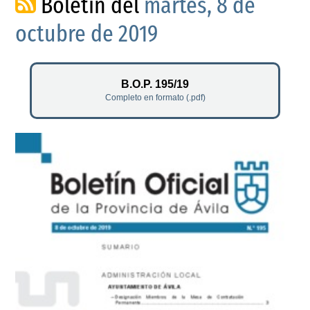
Boletín del
martes, 8 de
octubre de 2019
B.O.P. 195/19
Completo en formato (.pdf)