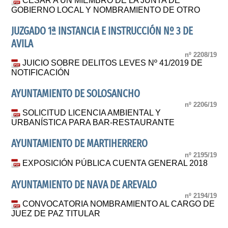
CESAR A UN MIEMBRO DE LA JUNTA DE
GOBIERNO LOCAL Y NOMBRAMIENTO DE OTRO
JUZGADO 1ª INSTANCIA E INSTRUCCIÓN Nº 3 DE
AVILA
nº 2208/19
JUICIO SOBRE DELITOS LEVES Nº 41/2019 DE
NOTIFICACIÓN
AYUNTAMIENTO DE SOLOSANCHO
nº 2206/19
SOLICITUD LICENCIA AMBIENTAL Y
URBANÍSTICA PARA BAR-RESTAURANTE
AYUNTAMIENTO DE MARTIHERRERO
nº 2195/19
EXPOSICIÓN PÚBLICA CUENTA GENERAL 2018
AYUNTAMIENTO DE NAVA DE AREVALO
nº 2194/19
CONVOCATORIA NOMBRAMIENTO AL CARGO DE
JUEZ DE PAZ TITULAR