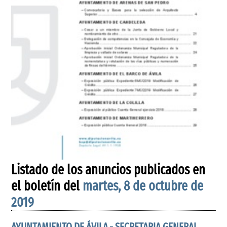
Listado de los anuncios publicados en
el boletín del
martes, 8 de octubre de
2019