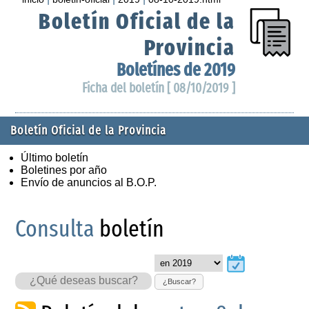
Boletín Oficial de la
Provincia
Boletínes de 2019
Ficha del boletín [ 08/10/2019 ]
Boletín Oficial de la Provincia
Último boletín
Boletines por año
Envío de anuncios al B.O.P.
Consulta
boletín
¿Buscar?