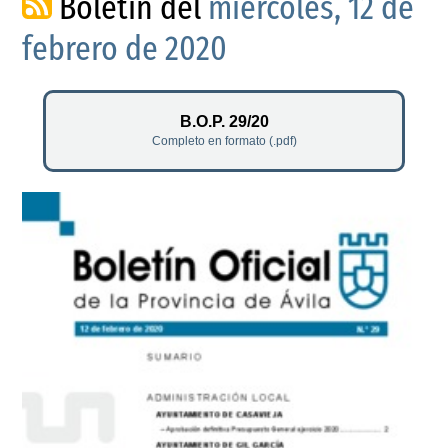
Boletín del
miércoles, 12 de
febrero de 2020
B.O.P. 29/20
Completo en formato (.pdf)