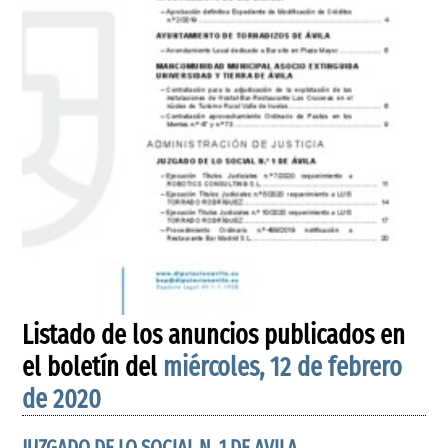
Listado de los anuncios publicados en
el boletín del
miércoles, 12 de febrero
de 2020