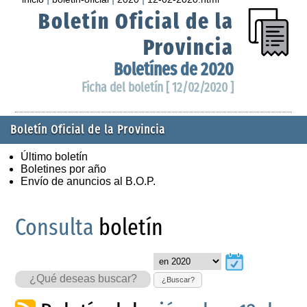
Boletín Oficial de la
Provincia
Boletínes de 2020
Ficha del boletín [ 12/02/2020 ]
Boletín Oficial de la Provincia
Último boletín
Boletines por año
Envío de anuncios al B.O.P.
Consulta
boletín
¿Buscar?