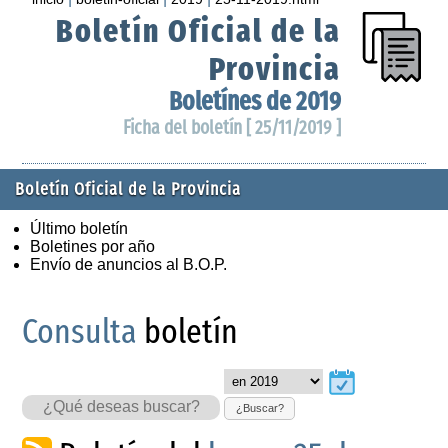
Boletín Oficial de la
Provincia
Boletínes de 2019
Ficha del boletín [ 25/11/2019 ]
Boletín Oficial de la Provincia
Último boletín
Boletines por año
Envío de anuncios al B.O.P.
Consulta
boletín
¿Buscar?