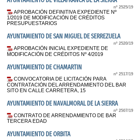
AYUNTAMIENTO DE VILLAFRANCA DE LA SIERRA
nº 2525/19
APROBACIÓN DEFINITIVA EXPEDIENTE Nº
1/2019 DE MODIFICACIÓN DE CRÉDITOS
PRESUPUESTARIOS
AYUNTAMIENTO DE SAN MIGUEL DE SERREZUELA
nº 2520/19
APROBACIÓN INICIAL EXPEDIENTE DE
MODIFICACIÓN DE CRÉDITOS Nº 4/2019
AYUNTAMIENTO DE CHAMARTIN
nº 2517/19
CONVOCATORIA DE LICITACIÓN PARA
CONTRATACIÓN DEL ARRENDAMIENTO DEL BAR
SITO EN CALLE CARRETERA, 15
AYUNTAMIENTO DE NAVALMORAL DE LA SIERRA
nº 2507/19
CONTRATO DE ARRENDAMIENTO DE BAR
TERCERA EDAD
AYUNTAMIENTO DE ORBITA