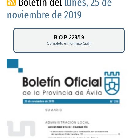
Boletín del
lunes, 25 de
noviembre de 2019
B.O.P. 228/19
Completo en formato (.pdf)