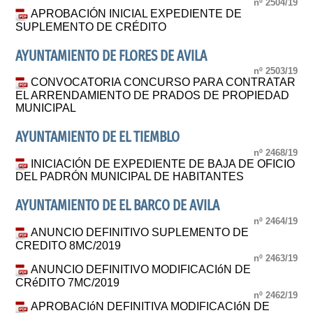
nº 2504/19
APROBACIÓN INICIAL EXPEDIENTE DE
SUPLEMENTO DE CRÉDITO
AYUNTAMIENTO DE FLORES DE AVILA
nº 2503/19
CONVOCATORIA CONCURSO PARA CONTRATAR
EL ARRENDAMIENTO DE PRADOS DE PROPIEDAD
MUNICIPAL
AYUNTAMIENTO DE EL TIEMBLO
nº 2468/19
INICIACIÓN DE EXPEDIENTE DE BAJA DE OFICIO
DEL PADRÓN MUNICIPAL DE HABITANTES
AYUNTAMIENTO DE EL BARCO DE AVILA
nº 2464/19
ANUNCIO DEFINITIVO SUPLEMENTO DE
CREDITO 8MC/2019
nº 2463/19
ANUNCIO DEFINITIVO MODIFICACIóN DE
CRéDITO 7MC/2019
nº 2462/19
APROBACIóN DEFINITIVA MODIFICACIóN DE