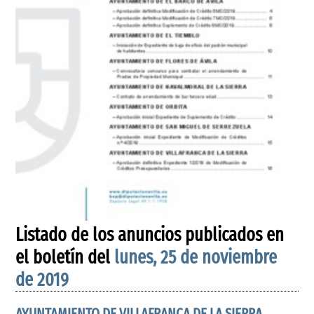
Listado de los anuncios publicados en
el boletín del
lunes, 25 de noviembre
de 2019