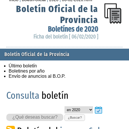
Boletín Oficial de la
Provincia
Boletínes de 2020
Ficha del boletín [ 06/02/2020 ]
Boletín Oficial de la Provincia
Último boletín
Boletines por año
Envío de anuncios al B.O.P.
Consulta
boletín
¿Buscar?