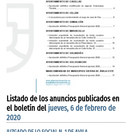
Listado de los anuncios publicados en
el boletín del
jueves, 6 de febrero de
2020