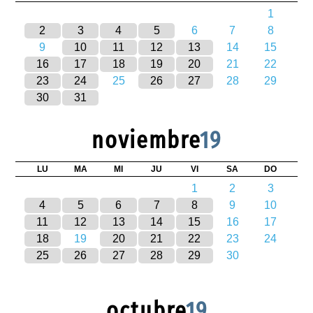
1
2
3
4
5
6
7
8
9
10
11
12
13
14
15
16
17
18
19
20
21
22
23
24
25
26
27
28
29
30
31
noviembre
19
LU
MA
MI
JU
VI
SA
DO
1
2
3
4
5
6
7
8
9
10
11
12
13
14
15
16
17
18
19
20
21
22
23
24
25
26
27
28
29
30
octubre
19