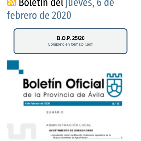
Boletín del
jueves, 6 de
febrero de 2020
B.O.P. 25/20
Completo en formato (.pdf)