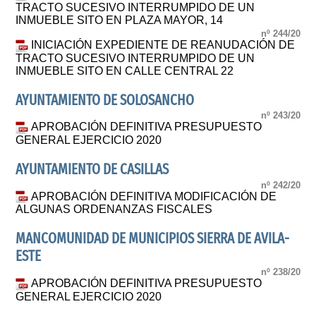
TRACTO SUCESIVO INTERRUMPIDO DE UN
INMUEBLE SITO EN PLAZA MAYOR, 14
nº 244/20
INICIACIÓN EXPEDIENTE DE REANUDACIÓN DE
TRACTO SUCESIVO INTERRUMPIDO DE UN
INMUEBLE SITO EN CALLE CENTRAL 22
AYUNTAMIENTO DE SOLOSANCHO
nº 243/20
APROBACIÓN DEFINITIVA PRESUPUESTO
GENERAL EJERCICIO 2020
AYUNTAMIENTO DE CASILLAS
nº 242/20
APROBACIÓN DEFINITIVA MODIFICACIÓN DE
ALGUNAS ORDENANZAS FISCALES
MANCOMUNIDAD DE MUNICIPIOS SIERRA DE AVILA-
ESTE
nº 238/20
APROBACIÓN DEFINITIVA PRESUPUESTO
GENERAL EJERCICIO 2020