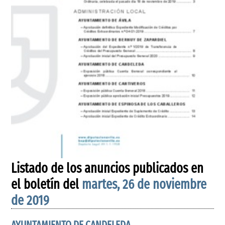
Listado de los anuncios publicados en
el boletín del
martes, 26 de noviembre
de 2019