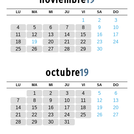
LU
MA
MI
JU
VI
SA
DO
1
2
3
4
5
6
7
8
9
10
11
12
13
14
15
16
17
18
19
20
21
22
23
24
25
26
27
28
29
30
octubre
19
LU
MA
MI
JU
VI
SA
DO
1
2
3
4
5
6
7
8
9
10
11
12
13
14
15
16
17
18
19
20
21
22
23
24
25
26
27
28
29
30
31