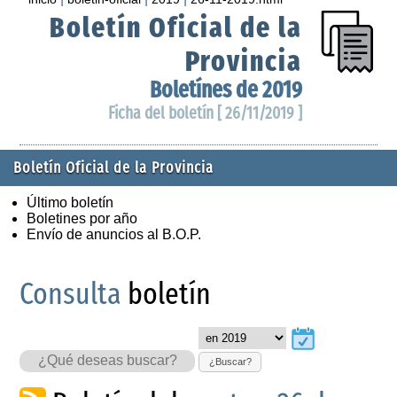
Boletín Oficial de la
Provincia
Boletínes de 2019
Ficha del boletín [ 26/11/2019 ]
Boletín Oficial de la Provincia
Último boletín
Boletines por año
Envío de anuncios al B.O.P.
Consulta
boletín
¿Buscar?