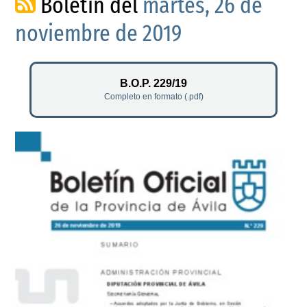
Boletín del
martes, 26 de
noviembre de 2019
B.O.P. 229/19
Completo en formato (.pdf)