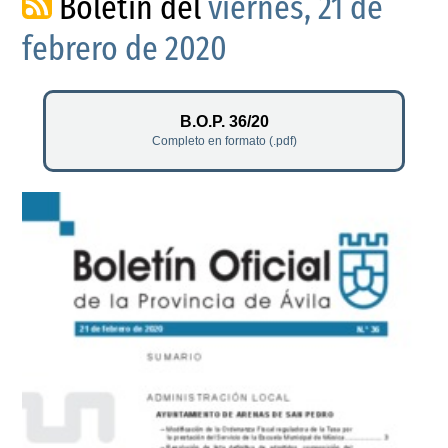
Boletín del
viernes, 21 de
febrero de 2020
B.O.P. 36/20
Completo en formato (.pdf)