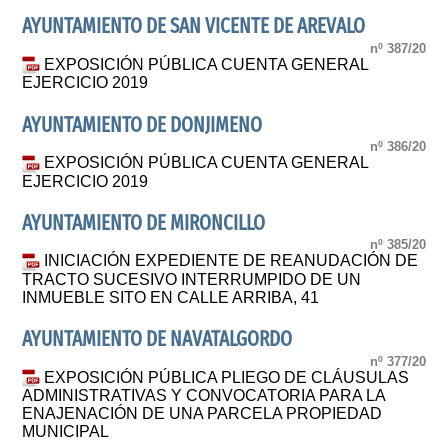
AYUNTAMIENTO DE SAN VICENTE DE AREVALO
nº 387/20
EXPOSICIÓN PÚBLICA CUENTA GENERAL
EJERCICIO 2019
AYUNTAMIENTO DE DONJIMENO
nº 386/20
EXPOSICIÓN PÚBLICA CUENTA GENERAL
EJERCICIO 2019
AYUNTAMIENTO DE MIRONCILLO
nº 385/20
INICIACIÓN EXPEDIENTE DE REANUDACIÓN DE
TRACTO SUCESIVO INTERRUMPIDO DE UN
INMUEBLE SITO EN CALLE ARRIBA, 41
AYUNTAMIENTO DE NAVATALGORDO
nº 377/20
EXPOSICIÓN PÚBLICA PLIEGO DE CLÁUSULAS
ADMINISTRATIVAS Y CONVOCATORIA PARA LA
ENAJENACIÓN DE UNA PARCELA PROPIEDAD
MUNICIPAL