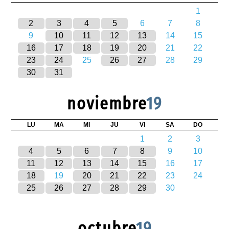
1
2
3
4
5
6
7
8
9
10
11
12
13
14
15
16
17
18
19
20
21
22
23
24
25
26
27
28
29
30
31
noviembre
19
LU
MA
MI
JU
VI
SA
DO
1
2
3
4
5
6
7
8
9
10
11
12
13
14
15
16
17
18
19
20
21
22
23
24
25
26
27
28
29
30
octubre
19