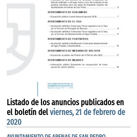
Listado de los anuncios publicados en
el boletín del
viernes, 21 de febrero de
2020