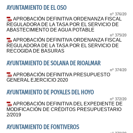
AYUNTAMIENTO DE EL OSO
nº 376/20
APROBACIÓN DEFINITIVA ORDENANZA FISCAL
REGULADORA DE LA TASA POR EL SERVICIO DE
ABASTECIMIENTO DE AGUA POTABLE
nº 375/20
APROBACIÓN DEFINITIVA ORDENANZA FISCAL
REGULADORA DE LA TASA POR EL SERVICIO DE
RECOGIDA DE BASURAS
AYUNTAMIENTO DE SOLANA DE RIOALMAR
nº 374/20
APROBACIÓN DEFINITIVA PRESUPUESTO
GENERAL EJERCICIO 2020
AYUNTAMIENTO DE POYALES DEL HOYO
nº 372/20
APROBACIÓN DEFINITIVA DEL EXPEDIENTE DE
MODIFICACIÓN DE CRÉDITOS PRESUPUESTARIO
2/2019
AYUNTAMIENTO DE FONTIVEROS