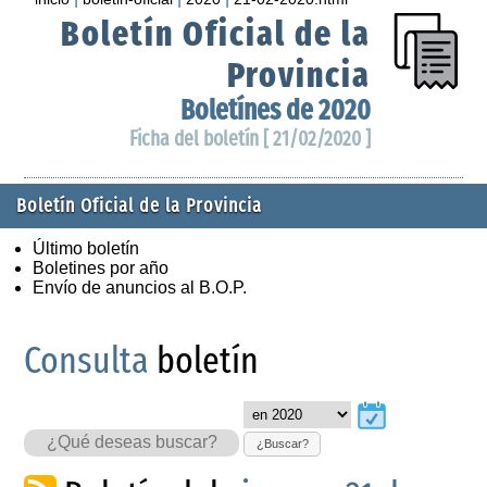
Boletín Oficial de la
Provincia
Boletínes de 2020
Ficha del boletín [ 21/02/2020 ]
Boletín Oficial de la Provincia
Último boletín
Boletines por año
Envío de anuncios al B.O.P.
Consulta
boletín
¿Buscar?