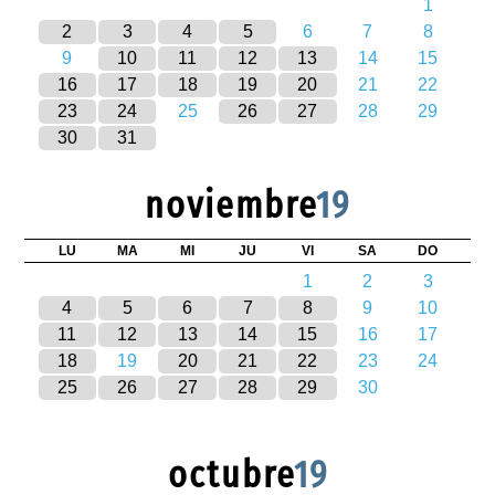
1
2
3
4
5
6
7
8
9
10
11
12
13
14
15
16
17
18
19
20
21
22
23
24
25
26
27
28
29
30
31
noviembre
19
LU
MA
MI
JU
VI
SA
DO
1
2
3
4
5
6
7
8
9
10
11
12
13
14
15
16
17
18
19
20
21
22
23
24
25
26
27
28
29
30
octubre
19