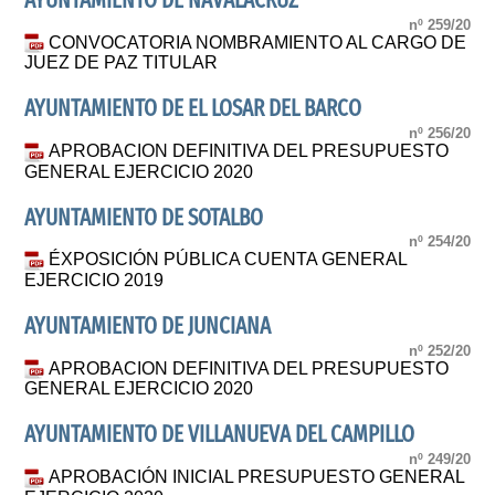
AYUNTAMIENTO DE NAVALACRUZ
nº 259/20
CONVOCATORIA NOMBRAMIENTO AL CARGO DE
JUEZ DE PAZ TITULAR
AYUNTAMIENTO DE EL LOSAR DEL BARCO
nº 256/20
APROBACION DEFINITIVA DEL PRESUPUESTO
GENERAL EJERCICIO 2020
AYUNTAMIENTO DE SOTALBO
nº 254/20
ÉXPOSICIÓN PÚBLICA CUENTA GENERAL
EJERCICIO 2019
AYUNTAMIENTO DE JUNCIANA
nº 252/20
APROBACION DEFINITIVA DEL PRESUPUESTO
GENERAL EJERCICIO 2020
AYUNTAMIENTO DE VILLANUEVA DEL CAMPILLO
nº 249/20
APROBACIÓN INICIAL PRESUPUESTO GENERAL