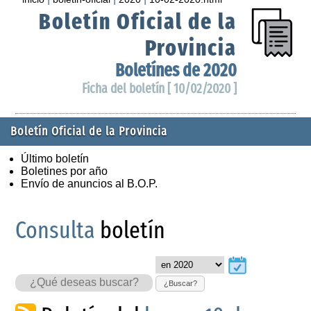
Boletín Oficial de la
Provincia
Boletínes de 2020
Ficha del boletín [ 10/02/2020 ]
Boletín Oficial de la Provincia
Último boletín
Boletines por año
Envío de anuncios al B.O.P.
Consulta
boletín
¿Buscar?