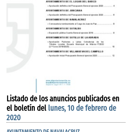
Listado de los anuncios publicados en
el boletín del
lunes, 10 de febrero de
2020