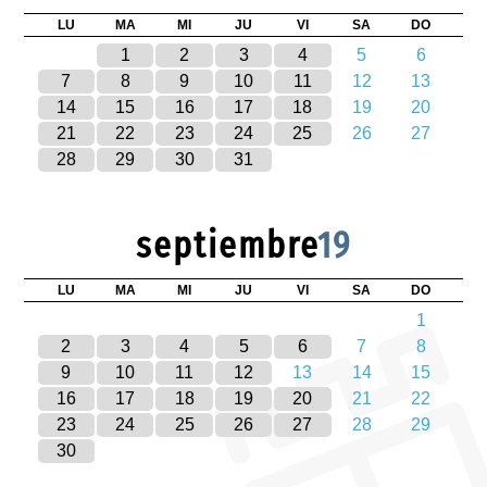
LU
MA
MI
JU
VI
SA
DO
1
2
3
4
5
6
7
8
9
10
11
12
13
14
15
16
17
18
19
20
21
22
23
24
25
26
27
28
29
30
31
septiembre
19
LU
MA
MI
JU
VI
SA
DO
1
2
3
4
5
6
7
8
9
10
11
12
13
14
15
16
17
18
19
20
21
22
23
24
25
26
27
28
29
30