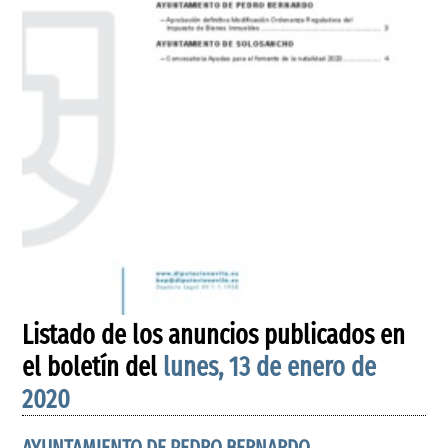
Listado de los anuncios publicados en
el boletín del
lunes, 13 de enero de
2020