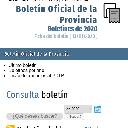
Boletín Oficial de la
Provincia
Boletínes de 2020
Ficha del boletín [ 13/01/2020 ]
Boletín Oficial de la Provincia
Último boletín
Boletines por año
Envío de anuncios al B.O.P.
Consulta
boletín
¿Buscar?