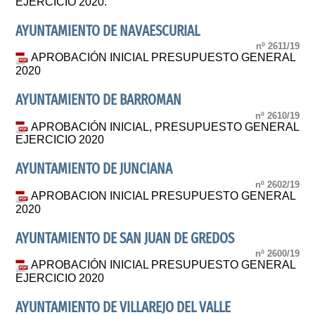
EJERCICIO 2020.
AYUNTAMIENTO DE NAVAESCURIAL
nº 2611/19
APROBACIÓN INICIAL PRESUPUESTO GENERAL
2020
AYUNTAMIENTO DE BARROMAN
nº 2610/19
APROBACIÓN INICIAL, PRESUPUESTO GENERAL
EJERCICIO 2020
AYUNTAMIENTO DE JUNCIANA
nº 2602/19
APROBACION INICIAL PRESUPUESTO GENERAL
2020
AYUNTAMIENTO DE SAN JUAN DE GREDOS
nº 2600/19
APROBACIÓN INICIAL PRESUPUESTO GENERAL
EJERCICIO 2020
AYUNTAMIENTO DE VILLAREJO DEL VALLE