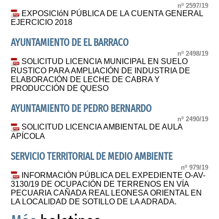
nº 2597/19
EXPOSICIóN PÚBLICA DE LA CUENTA GENERAL
EJERCICIO 2018
AYUNTAMIENTO DE EL BARRACO
nº 2498/19
SOLICITUD LICENCIA MUNICIPAL EN SUELO
RUSTICO PARA AMPLIACIÓN DE INDUSTRIA DE
ELABORACIÓN DE LECHE DE CABRA Y
PRODUCCIÓN DE QUESO
AYUNTAMIENTO DE PEDRO BERNARDO
nº 2490/19
SOLICITUD LICENCIA AMBIENTAL DE AULA
APÍCOLA
SERVICIO TERRITORIAL DE MEDIO AMBIENTE
nº 979/19
INFORMACIÓN PÚBLICA DEL EXPEDIENTE O-AV-
3130/19 DE OCUPACIÓN DE TERRENOS EN VÍA
PECUARIA CAÑADA REAL LEONESA ORIENTAL EN
LA LOCALIDAD DE SOTILLO DE LA ADRADA.