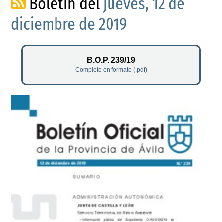
Boletín del
jueves, 12 de
diciembre de 2019
B.O.P. 239/19
Completo en formato (.pdf)