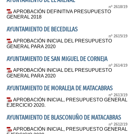
AYUNTAMIENTO DE EL ARENAL
nº 2618/19
APROBACIÓN DEFINITIVA PRESUPUESTO
GENERAL 2018
AYUNTAMIENTO DE BECEDILLAS
nº 2615/19
APROBACIÓN INICIAL DEL PRESUPUESTO
GENERAL PARA 2020
AYUNTAMIENTO DE SAN MIGUEL DE CORNEJA
nº 2614/19
APROBACIÓN INICIAL DEL PRESUPUESTO
GENERAL PARA 2020
AYUNTAMIENTO DE MORALEJA DE MATACABRAS
nº 2613/19
APROBACIÓN INICIAL, PRESUPUESTO GENERAL
EJERCICIO 2020.
AYUNTAMIENTO DE BLASCONUÑO DE MATACABRAS
nº 2612/19
APROBACIÓN INICIAL, PRESUPUESTO GENERAL