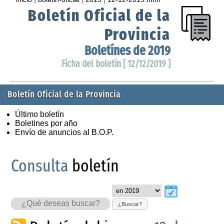
Boletín Oficial de la
Provincia
Boletínes de 2019
Ficha del boletín [ 12/12/2019 ]
Boletín Oficial de la Provincia
Último boletín
Boletines por año
Envío de anuncios al B.O.P.
Consulta
boletín
¿Buscar?