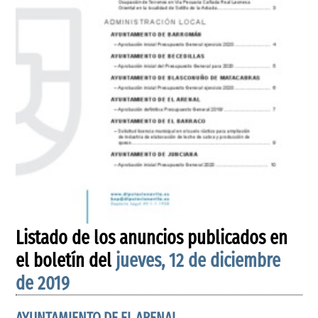
Listado de los anuncios publicados en
el boletín del
jueves, 12 de diciembre
de 2019