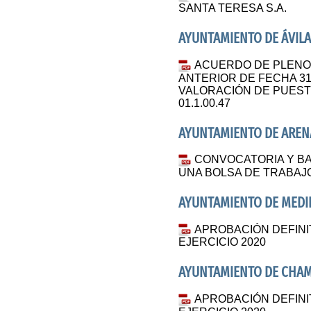
SANTA TERESA S.A.
AYUNTAMIENTO DE ÁVILA
ACUERDO DE PLENO
ANTERIOR DE FECHA 3
VALORACIÓN DE PUEST
01.1.00.47
AYUNTAMIENTO DE AREN
CONVOCATORIA Y BA
UNA BOLSA DE TRABAJO
AYUNTAMIENTO DE MEDI
APROBACIÓN DEFIN
EJERCICIO 2020
AYUNTAMIENTO DE CHA
APROBACIÓN DEFIN