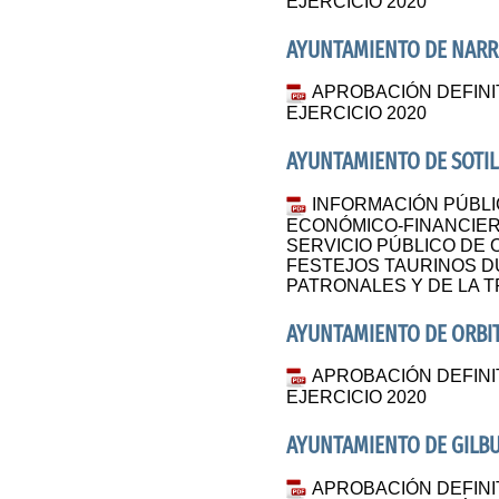
EJERCICIO 2020
AYUNTAMIENTO DE NARRI
APROBACIÓN DEFIN
EJERCICIO 2020
AYUNTAMIENTO DE SOTIL
INFORMACIÓN PÚBLI
ECONÓMICO-FINANCIER
SERVICIO PÚBLICO DE 
FESTEJOS TAURINOS D
PATRONALES Y DE LA T
AYUNTAMIENTO DE ORBI
APROBACIÓN DEFIN
EJERCICIO 2020
AYUNTAMIENTO DE GILB
APROBACIÓN DEFINI