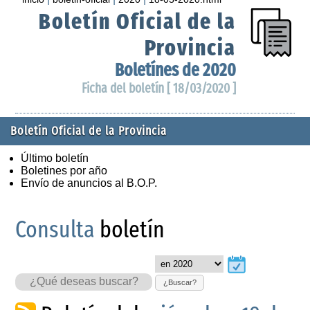
Boletín Oficial de la
Provincia
Boletínes de 2020
Ficha del boletín [ 18/03/2020 ]
Boletín Oficial de la Provincia
Último boletín
Boletines por año
Envío de anuncios al B.O.P.
Consulta
boletín
¿Buscar?