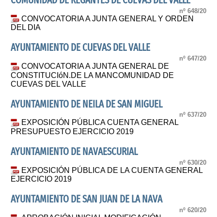
COMUNIDAD DE REGANTES DE CUEVAS DEL VALLE
nº 648/20
CONVOCATORIA A JUNTA GENERAL Y ORDEN
DEL DIA
AYUNTAMIENTO DE CUEVAS DEL VALLE
nº 647/20
CONVOCATORIA A JUNTA GENERAL DE
CONSTITUCIóN.DE LA MANCOMUNIDAD DE
CUEVAS DEL VALLE
AYUNTAMIENTO DE NEILA DE SAN MIGUEL
nº 637/20
EXPOSICIÓN PÚBLICA CUENTA GENERAL
PRESUPUESTO EJERCICIO 2019
AYUNTAMIENTO DE NAVAESCURIAL
nº 630/20
EXPOSICIÓN PÚBLICA DE LA CUENTA GENERAL
EJERCICIO 2019
AYUNTAMIENTO DE SAN JUAN DE LA NAVA
nº 620/20