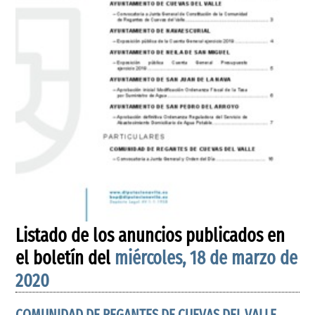
Listado de los anuncios publicados en
el boletín del
miércoles, 18 de marzo de
2020