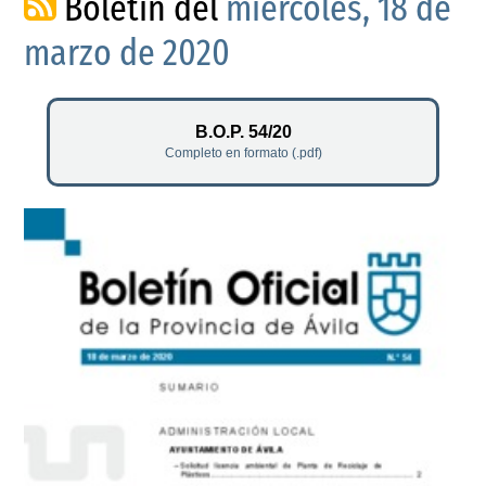
Boletín del
miércoles, 18 de
marzo de 2020
B.O.P. 54/20
Completo en formato (.pdf)