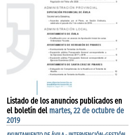
Listado de los anuncios publicados en
el boletín del
martes, 22 de octubre de
2019