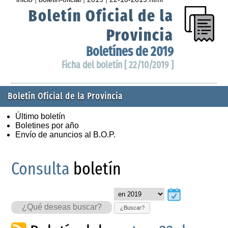
Boletín Oficial de la
Provincia
Boletínes de 2019
Ficha del boletín [ 22/10/2019 ]
Boletín Oficial de la Provincia
Último boletín
Boletines por año
Envío de anuncios al B.O.P.
Consulta
boletín
¿Buscar?