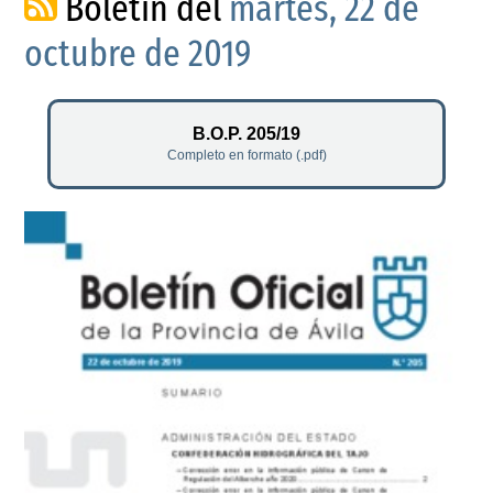
Boletín del
martes, 22 de
octubre de 2019
B.O.P. 205/19
Completo en formato (.pdf)