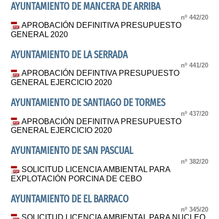
AYUNTAMIENTO DE MANCERA DE ARRIBA
nº 442/20
APROBACIÓN DEFINITIVA PRESUPUESTO
GENERAL 2020
AYUNTAMIENTO DE LA SERRADA
nº 441/20
APROBACIÓN DEFINTIVA PRESUPUESTO
GENERAL EJERCICIO 2020
AYUNTAMIENTO DE SANTIAGO DE TORMES
nº 437/20
APROBACIÓN DEFINITIVA PRESUPUESTO
GENERAL EJERCICIO 2020
AYUNTAMIENTO DE SAN PASCUAL
nº 382/20
SOLICITUD LICENCIA AMBIENTAL PARA
EXPLOTACIÓN PORCINA DE CEBO
AYUNTAMIENTO DE EL BARRACO
nº 345/20
SOLICITUD LICENCIA AMBIENTAL PARA NUCLEO