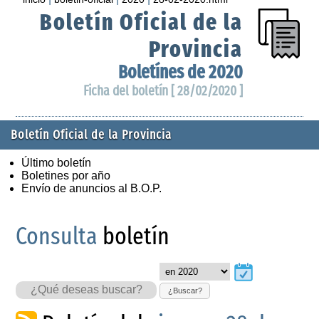
Boletín Oficial de la
Provincia
Boletínes de 2020
Ficha del boletín [ 28/02/2020 ]
Boletín Oficial de la Provincia
Último boletín
Boletines por año
Envío de anuncios al B.O.P.
Consulta
boletín
¿Buscar?