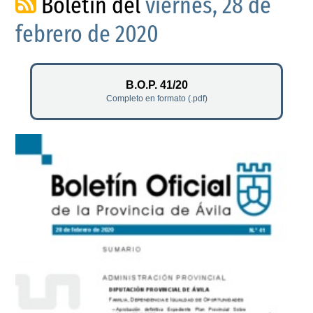
Boletín del
viernes, 28 de
febrero de 2020
B.O.P. 41/20
Completo en formato (.pdf)