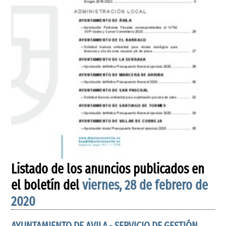
Listado de los anuncios publicados en
el boletín del
viernes, 28 de febrero de
2020