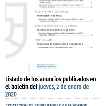
Listado de los anuncios publicados en
el boletín del
jueves, 2 de enero de
2020