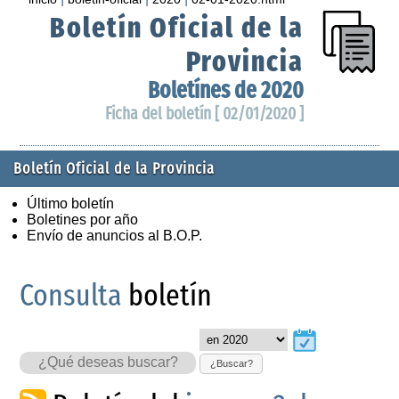
Boletín Oficial de la
Provincia
Boletínes de 2020
Ficha del boletín [ 02/01/2020 ]
Boletín Oficial de la Provincia
Último boletín
Boletines por año
Envío de anuncios al B.O.P.
Consulta
boletín
¿Buscar?