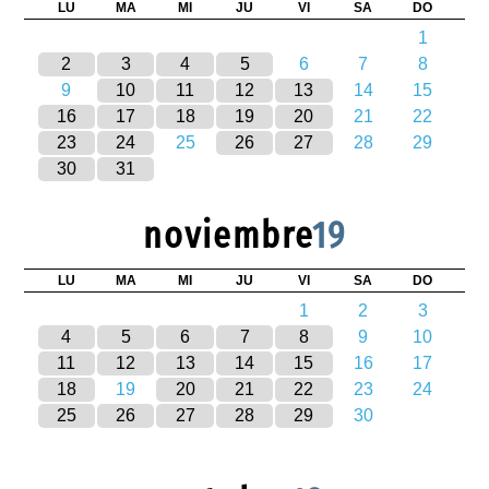
LU
MA
MI
JU
VI
SA
DO
1
2
3
4
5
6
7
8
9
10
11
12
13
14
15
16
17
18
19
20
21
22
23
24
25
26
27
28
29
30
31
noviembre
19
LU
MA
MI
JU
VI
SA
DO
1
2
3
4
5
6
7
8
9
10
11
12
13
14
15
16
17
18
19
20
21
22
23
24
25
26
27
28
29
30