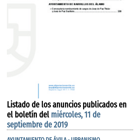
Listado de los anuncios publicados en
el boletín del
miércoles, 11 de
septiembre de 2019