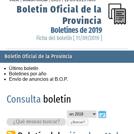
Boletín Oficial de la
Provincia
Boletínes de 2019
Ficha del boletín [ 11/09/2019 ]
Boletín Oficial de la Provincia
Último boletín
Boletines por año
Envío de anuncios al B.O.P.
Consulta
boletín
¿Buscar?