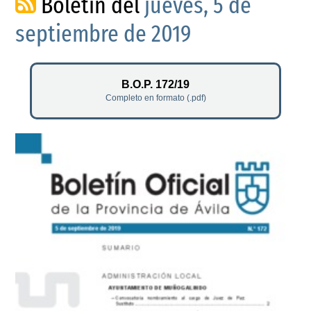
Boletín del
jueves, 5 de
septiembre de 2019
B.O.P. 172/19
Completo en formato (.pdf)