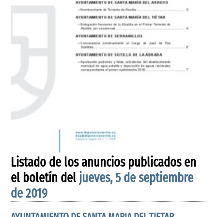
Listado de los anuncios publicados en
el boletín del
jueves, 5 de septiembre
de 2019