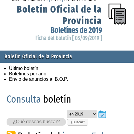
Boletín Oficial de la
Provincia
Boletínes de 2019
Ficha del boletín [ 05/09/2019 ]
Boletín Oficial de la Provincia
Último boletín
Boletines por año
Envío de anuncios al B.O.P.
Consulta
boletín
¿Buscar?