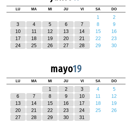
LU
MA
MI
JU
VI
SA
DO
1
2
3
4
5
6
7
8
9
10
11
12
13
14
15
16
17
18
19
20
21
22
23
24
25
26
27
28
29
30
mayo
19
LU
MA
MI
JU
VI
SA
DO
1
2
3
4
5
6
7
8
9
10
11
12
13
14
15
16
17
18
19
20
21
22
23
24
25
26
27
28
29
30
31