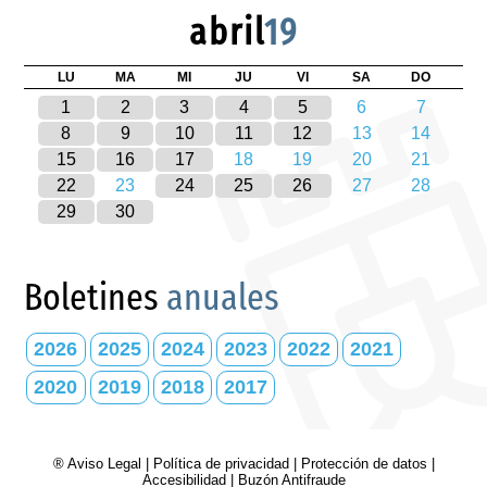
abril
19
LU
MA
MI
JU
VI
SA
DO
1
2
3
4
5
6
7
8
9
10
11
12
13
14
15
16
17
18
19
20
21
22
23
24
25
26
27
28
29
30
Boletines
anuales
2026
2025
2024
2023
2022
2021
2020
2019
2018
2017
® Aviso Legal
|
Política de privacidad
|
Protección de datos
|
Accesibilidad
|
Buzón Antifraude