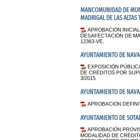
MANCOMUNIDAD DE MUNI
MADRIGAL DE LAS ALTAS
APROBACIÓN INICIA
DESAFECTACIÓN DE M
12363-VE.
AYUNTAMIENTO DE NAV
EXPOSICIÓN PÚBLIC
DE CRÉDITOS POR SUP
3/2015
AYUNTAMIENTO DE NAV
APROBACION DEFINIT
AYUNTAMIENTO DE SOTA
APROBACIÓN PROVIS
MODALIDAD DE CRÉDITO