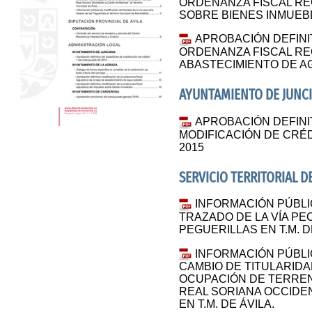
ORDENANZA FISCAL R
SOBRE BIENES INMUEB
APROBACIÓN DEFINI
ORDENANZA FISCAL RE
ABASTECIMIENTO DE A
AYUNTAMIENTO DE JUNC
APROBACIÓN DEFINI
MODIFICACIÓN DE CRÉ
2015
SERVICIO TERRITORIAL D
INFORMACIÓN PÚBLI
TRAZADO DE LA VÍA PE
PEGUERILLAS EN T.M. 
INFORMACIÓN PÚBLI
CAMBIO DE TITULARIDA
OCUPACIÓN DE TERREN
REAL SORIANA OCCIDE
EN T.M. DE ÁVILA.