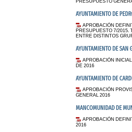
PRESUPUESTO GENERAL
AYUNTAMIENTO DE PED
APROBACIÓN DEFINI
PRESUPUESTO 7/2015.
ENTRE DISTINTOS GRU
AYUNTAMIENTO DE SAN 
APROBACIÓN INICIA
DE 2016
AYUNTAMIENTO DE CAR
APROBACIÓN PROVI
GENERAL 2016
MANCOMUNIDAD DE MUNI
APROBACIÓN DEFIN
2016