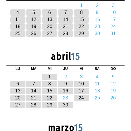
1
2
3
4
5
6
7
8
9
10
11
12
13
14
15
16
17
18
19
20
21
22
23
24
25
26
27
28
29
30
31
abril
15
LU
MA
MI
JU
VI
SA
DO
1
2
3
4
5
6
7
8
9
10
11
12
13
14
15
16
17
18
19
20
21
22
23
24
25
26
27
28
29
30
marzo
15