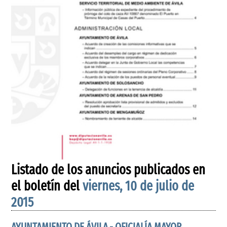
Listado de los anuncios publicados en
el boletín del
viernes, 10 de julio de
2015