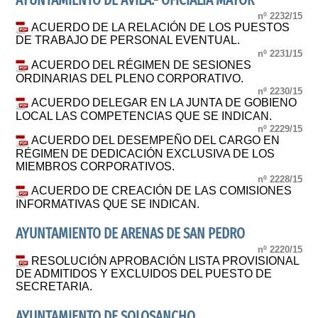
AYUNTAMIENTO DE ÁVILA.- OFICIALÍA MAYOR
nº 2232/15
ACUERDO DE LA RELACIÓN DE LOS PUESTOS
DE TRABAJO DE PERSONAL EVENTUAL.
nº 2231/15
ACUERDO DEL RÉGIMEN DE SESIONES
ORDINARIAS DEL PLENO CORPORATIVO.
nº 2230/15
ACUERDO DELEGAR EN LA JUNTA DE GOBIENO
LOCAL LAS COMPETENCIAS QUE SE INDICAN.
nº 2229/15
ACUERDO DEL DESEMPEÑO DEL CARGO EN
RÉGIMEN DE DEDICACIÓN EXCLUSIVA DE LOS
MIEMBROS CORPORATIVOS.
nº 2228/15
ACUERDO DE CREACIÓN DE LAS COMISIONES
INFORMATIVAS QUE SE INDICAN.
AYUNTAMIENTO DE ARENAS DE SAN PEDRO
nº 2220/15
RESOLUCIÓN APROBACIÓN LISTA PROVISIONAL
DE ADMITIDOS Y EXCLUIDOS DEL PUESTO DE
SECRETARIA.
AYUNTAMIENTO DE SOLOSANCHO