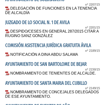
nº 2207/15
DELEGACIÓN DE FUNCIONES EN LA TENENCIA
DE ALCALDÍA
JUZGADO DE LO SOCIAL N. 1 DE AVILA
nº 2201/15
DESPIDO/CESES EN GENERAL 287/2015 CITAR A
RUGINO SANZ GONZÁLEZ
COMISIÓN ASISTENCIA JURÍDICA GRATUITA ÁVILA
nº 2189/15
NOTIFICACIÓN A DINA ABDU SALAMA
AYUNTAMIENTO DE SAN BARTOLOME DE BEJAR
nº 2150/15
NOMBRAMIENTO DE TENIENTES DE ALCALDE.
AYUNTAMIENTO DE SANTA MARIA DEL CUBILLO
nº 2149/15
NOMBRAMIENTO DE CONCEJALES DELEGADOS
DE ESE AYUNTAMIENTO.