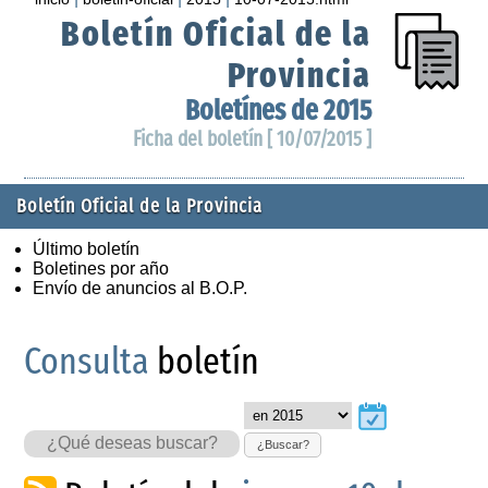
Boletín Oficial de la
Provincia
Boletínes de 2015
Ficha del boletín [ 10/07/2015 ]
Boletín Oficial de la Provincia
Último boletín
Boletines por año
Envío de anuncios al B.O.P.
Consulta
boletín
¿Buscar?