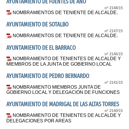
AYUNTAMIENTO DE FUENTES DE AÑO
nº 2148/15
NOMBRAMIENTOS DE TENIENTE DE ALCALDE.
AYUNTAMIENTO DE SOTALBO
nº 2147/15
NOMBRAMIENTOS DE TENIENTE DE ALCALDE.
AYUNTAMIENTO DE EL BARRACO
nº 2146/15
NOMBRAMIENTO DE TENIENTES DE ALCALDE Y
MIEMBROS DE LA JUNTA DE GOBIERNO LOCAL
AYUNTAMIENTO DE PEDRO BERNARDO
nº 2141/15
NOMBRAMIENTO MIEMBROS JUNTA DE
GOBIERNO LOCAL Y DELEGACIÓN DE FUNCIONES
AYUNTAMIENTO DE MADRIGAL DE LAS ALTAS TORRES
nº 2140/15
NOMBRAMIENTO DE TENIENTES DE ALCALDE Y
DELEGACIONES POR AREAS