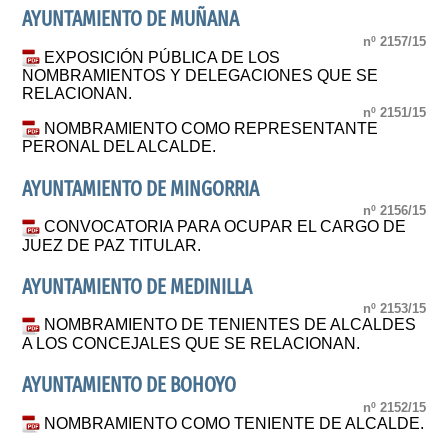
AYUNTAMIENTO DE MUÑANA
nº 2157/15
EXPOSICIÓN PÚBLICA DE LOS
NOMBRAMIENTOS Y DELEGACIONES QUE SE
RELACIONAN.
nº 2151/15
NOMBRAMIENTO COMO REPRESENTANTE
PERONAL DEL ALCALDE.
AYUNTAMIENTO DE MINGORRIA
nº 2156/15
CONVOCATORIA PARA OCUPAR EL CARGO DE
JUEZ DE PAZ TITULAR.
AYUNTAMIENTO DE MEDINILLA
nº 2153/15
NOMBRAMIENTO DE TENIENTES DE ALCALDES
A LOS CONCEJALES QUE SE RELACIONAN.
AYUNTAMIENTO DE BOHOYO
nº 2152/15
NOMBRAMIENTO COMO TENIENTE DE ALCALDE.