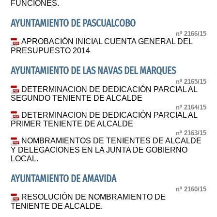
FUNCIONES.
AYUNTAMIENTO DE PASCUALCOBO
nº 2166/15
APROBACIÓN INICIAL CUENTA GENERAL DEL
PRESUPUESTO 2014
AYUNTAMIENTO DE LAS NAVAS DEL MARQUES
nº 2165/15
DETERMINACION DE DEDICACIÓN PARCIAL AL
SEGUNDO TENIENTE DE ALCALDE
nº 2164/15
DETERMINACION DE DEDICACIÓN PARCIAL AL
PRIMER TENIENTE DE ALCALDE
nº 2163/15
NOMBRAMIENTOS DE TENIENTES DE ALCALDE
Y DELEGACIONES EN LA JUNTA DE GOBIERNO
LOCAL.
AYUNTAMIENTO DE AMAVIDA
nº 2160/15
RESOLUCIÓN DE NOMBRAMIENTO DE
TENIENTE DE ALCALDE.