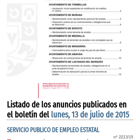
Listado de los anuncios publicados en
el boletín del
lunes, 13 de julio de 2015
SERVICIO PUBLICO DE EMPLEO ESTATAL
nº 2213/15