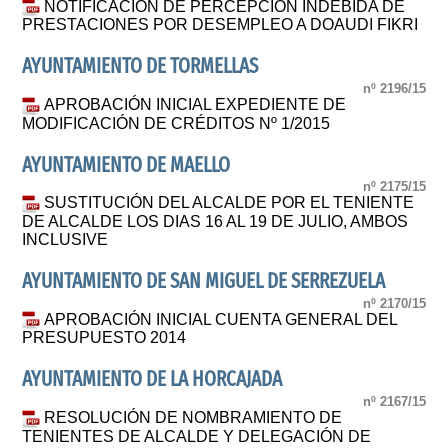
NOTIFICACIÓN DE PERCEPCIÓN INDEBIDA DE
PRESTACIONES POR DESEMPLEO A DOAUDI FIKRI
AYUNTAMIENTO DE TORMELLAS
nº 2196/15
APROBACIÓN INICIAL EXPEDIENTE DE
MODIFICACIÓN DE CRÉDITOS Nº 1/2015
AYUNTAMIENTO DE MAELLO
nº 2175/15
SUSTITUCIÓN DEL ALCALDE POR EL TENIENTE
DE ALCALDE LOS DIAS 16 AL 19 DE JULIO, AMBOS
INCLUSIVE
AYUNTAMIENTO DE SAN MIGUEL DE SERREZUELA
nº 2170/15
APROBACIÓN INICIAL CUENTA GENERAL DEL
PRESUPUESTO 2014
AYUNTAMIENTO DE LA HORCAJADA
nº 2167/15
RESOLUCIÓN DE NOMBRAMIENTO DE
TENIENTES DE ALCALDE Y DELEGACIÓN DE