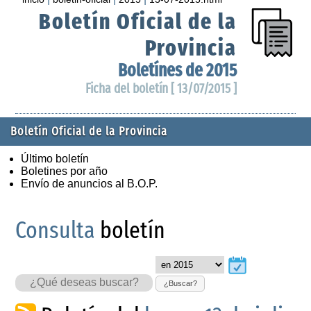
Boletín Oficial de la
Provincia
Boletínes de 2015
Ficha del boletín [ 13/07/2015 ]
Boletín Oficial de la Provincia
Último boletín
Boletines por año
Envío de anuncios al B.O.P.
Consulta
boletín
¿Buscar?