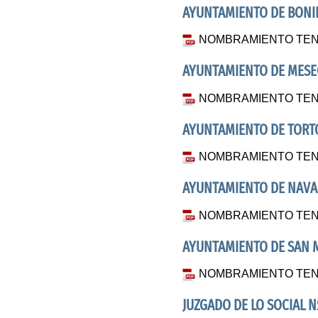
AYUNTAMIENTO DE BONIL
NOMBRAMIENTO TEN
AYUNTAMIENTO DE MESE
NOMBRAMIENTO TEN
AYUNTAMIENTO DE TORT
NOMBRAMIENTO TEN
AYUNTAMIENTO DE NAVA
NOMBRAMIENTO TEN
AYUNTAMIENTO DE SAN 
NOMBRAMIENTO TEN
JUZGADO DE LO SOCIAL N