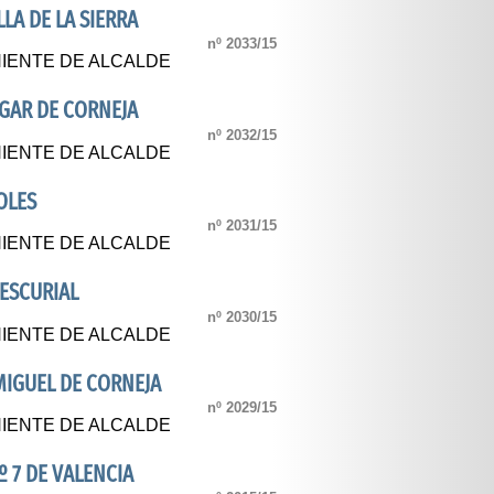
LA DE LA SIERRA
nº 2033/15
IENTE DE ALCALDE
GAR DE CORNEJA
nº 2032/15
IENTE DE ALCALDE
OLES
nº 2031/15
IENTE DE ALCALDE
ESCURIAL
nº 2030/15
IENTE DE ALCALDE
MIGUEL DE CORNEJA
nº 2029/15
IENTE DE ALCALDE
º 7 DE VALENCIA