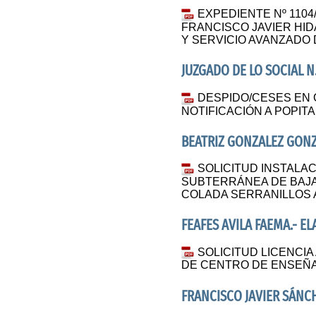
EXPEDIENTE Nº 1104/
FRANCISCO JAVIER HI
Y SERVICIO AVANZADO
JUZGADO DE LO SOCIAL N.
DESPIDO/CESES EN 
NOTIFICACIÓN A POPITA
BEATRIZ GONZALEZ GON
SOLICITUD INSTALAC
SUBTERRÁNEA DE BAJA
COLADA SERRANILLOS
FEAFES AVILA FAEMA.- E
SOLICITUD LICENCIA
DE CENTRO DE ENSEÑ
FRANCISCO JAVIER SÁNC