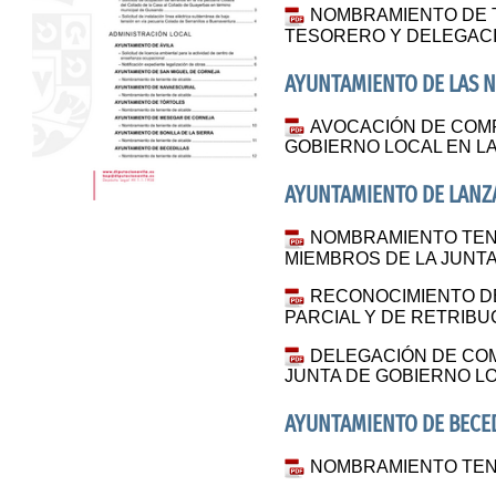
NOMBRAMIENTO DE T
TESORERO Y DELEGAC
AYUNTAMIENTO DE LAS 
AVOCACIÓN DE COMP
GOBIERNO LOCAL EN LA
AYUNTAMIENTO DE LANZ
NOMBRAMIENTO TEN
MIEMBROS DE LA JUNT
RECONOCIMIENTO DE
PARCIAL Y DE RETRIB
DELEGACIÓN DE COM
JUNTA DE GOBIERNO L
AYUNTAMIENTO DE BECE
NOMBRAMIENTO TEN