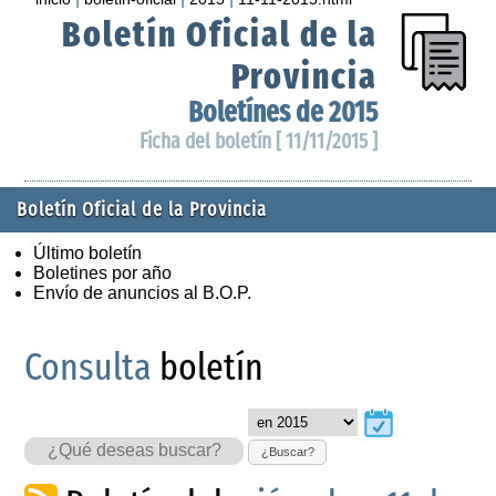
Boletín Oficial de la
Provincia
Boletínes de 2015
Ficha del boletín [ 11/11/2015 ]
Boletín Oficial de la Provincia
Último boletín
Boletines por año
Envío de anuncios al B.O.P.
Consulta
boletín
¿Buscar?