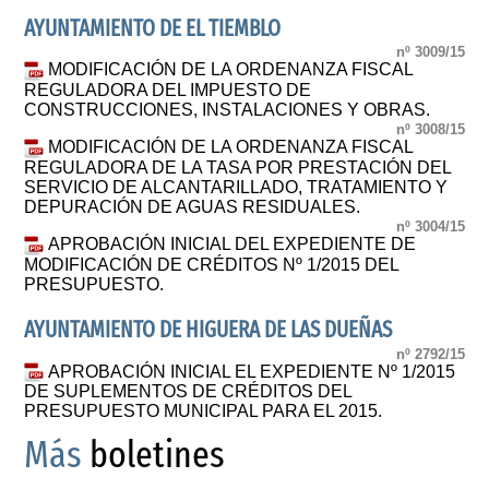
AYUNTAMIENTO DE EL TIEMBLO
nº 3009/15
MODIFICACIÓN DE LA ORDENANZA FISCAL
REGULADORA DEL IMPUESTO DE
CONSTRUCCIONES, INSTALACIONES Y OBRAS.
nº 3008/15
MODIFICACIÓN DE LA ORDENANZA FISCAL
REGULADORA DE LA TASA POR PRESTACIÓN DEL
SERVICIO DE ALCANTARILLADO, TRATAMIENTO Y
DEPURACIÓN DE AGUAS RESIDUALES.
nº 3004/15
APROBACIÓN INICIAL DEL EXPEDIENTE DE
MODIFICACIÓN DE CRÉDITOS Nº 1/2015 DEL
PRESUPUESTO.
AYUNTAMIENTO DE HIGUERA DE LAS DUEÑAS
nº 2792/15
APROBACIÓN INICIAL EL EXPEDIENTE Nº 1/2015
DE SUPLEMENTOS DE CRÉDITOS DEL
PRESUPUESTO MUNICIPAL PARA EL 2015.
Más
boletines