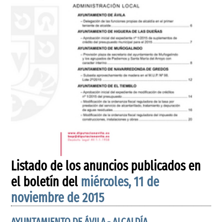
Listado de los anuncios publicados en
el boletín del
miércoles, 11 de
noviembre de 2015