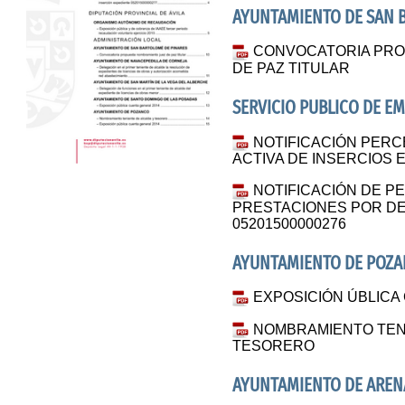
AYUNTAMIENTO DE SAN 
CONVOCATORIA PRO
DE PAZ TITULAR
SERVICIO PUBLICO DE E
NOTIFICACIÓN PERC
ACTIVA DE INSERCIOS 
NOTIFICACIÓN DE P
PRESTACIONES POR D
05201500000276
AYUNTAMIENTO DE POZ
EXPOSICIÓN ÚBLICA
NOMBRAMIENTO TEN
TESORERO
AYUNTAMIENTO DE AREN