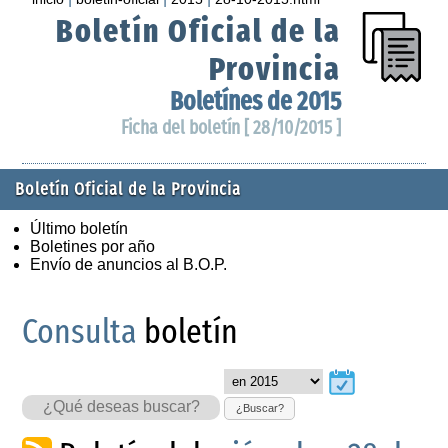
Boletín Oficial de la
Provincia
Boletínes de 2015
Ficha del boletín [ 28/10/2015 ]
Boletín Oficial de la Provincia
Último boletín
Boletines por año
Envío de anuncios al B.O.P.
Consulta
boletín
¿Buscar?