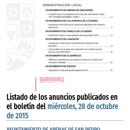
Listado de los anuncios publicados en
el boletín del
miércoles, 28 de octubre
de 2015