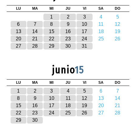
LU
MA
MI
JU
VI
SA
DO
1
2
3
4
5
6
7
8
9
10
11
12
13
14
15
16
17
18
19
20
21
22
23
24
25
26
27
28
29
30
31
junio
15
LU
MA
MI
JU
VI
SA
DO
1
2
3
4
5
6
7
8
9
10
11
12
13
14
15
16
17
18
19
20
21
22
23
24
25
26
27
28
29
30