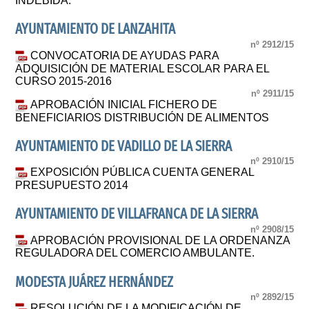
INDEBIDA.
AYUNTAMIENTO DE LANZAHITA
nº 2912/15
CONVOCATORIA DE AYUDAS PARA
ADQUISICIÓN DE MATERIAL ESCOLAR PARA EL
CURSO 2015-2016
nº 2911/15
APROBACIÓN INICIAL FICHERO DE
BENEFICIARIOS DISTRIBUCIÓN DE ALIMENTOS
AYUNTAMIENTO DE VADILLO DE LA SIERRA
nº 2910/15
EXPOSICIÓN PÚBLICA CUENTA GENERAL
PRESUPUESTO 2014
AYUNTAMIENTO DE VILLAFRANCA DE LA SIERRA
nº 2908/15
APROBACIÓN PROVISIONAL DE LA ORDENANZA
REGULADORA DEL COMERCIO AMBULANTE.
MODESTA JUÁREZ HERNÁNDEZ
nº 2892/15
RESOLUCIÓN DE LA MODIFICACIÓN DE