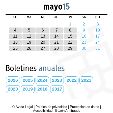
mayo
15
LU
MA
MI
JU
VI
SA
DO
1
2
3
4
5
6
7
8
9
10
11
12
13
14
15
16
17
18
19
20
21
22
23
24
25
26
27
28
29
30
31
Boletines
anuales
2026
2025
2024
2023
2022
2021
2020
2019
2018
2017
® Aviso Legal
|
Política de privacidad
|
Protección de datos
|
Accesibilidad
|
Buzón Antifraude