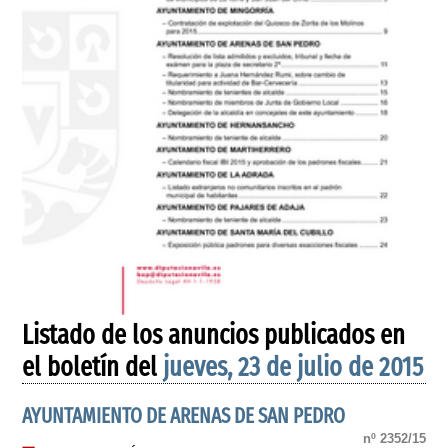
Listado de los anuncios publicados en
el boletín del
jueves, 23 de julio de 2015
AYUNTAMIENTO DE ARENAS DE SAN PEDRO
nº 2352/15