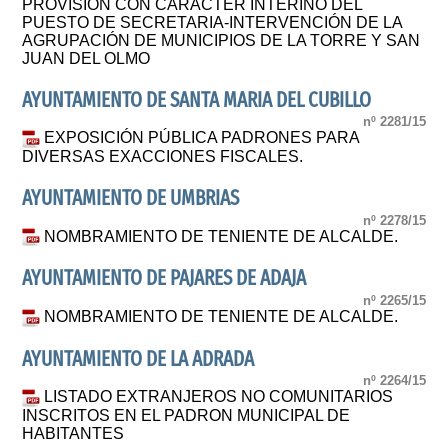
PROVISION CON CARACTER INTERINO DEL
PUESTO DE SECRETARIA-INTERVENCIÓN DE LA
AGRUPACIÓN DE MUNICIPIOS DE LA TORRE Y SAN
JUAN DEL OLMO
AYUNTAMIENTO DE SANTA MARIA DEL CUBILLO
nº 2281/15
EXPOSICIÓN PÚBLICA PADRONES PARA
DIVERSAS EXACCIONES FISCALES.
AYUNTAMIENTO DE UMBRIAS
nº 2278/15
NOMBRAMIENTO DE TENIENTE DE ALCALDE.
AYUNTAMIENTO DE PAJARES DE ADAJA
nº 2265/15
NOMBRAMIENTO DE TENIENTE DE ALCALDE.
AYUNTAMIENTO DE LA ADRADA
nº 2264/15
LISTADO EXTRANJEROS NO COMUNITARIOS
INSCRITOS EN EL PADRON MUNICIPAL DE
HABITANTES