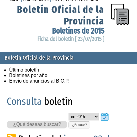
Boletín Oficial de la
Provincia
Boletínes de 2015
Ficha del boletín [ 23/07/2015 ]
Boletín Oficial de la Provincia
Último boletín
Boletines por año
Envío de anuncios al B.O.P.
Consulta
boletín
¿Buscar?