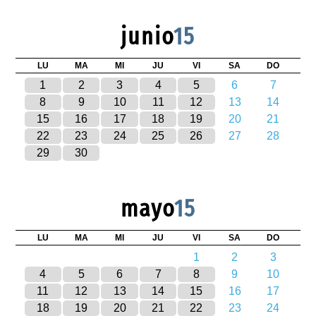
junio
15
LU
MA
MI
JU
VI
SA
DO
1
2
3
4
5
6
7
8
9
10
11
12
13
14
15
16
17
18
19
20
21
22
23
24
25
26
27
28
29
30
mayo
15
LU
MA
MI
JU
VI
SA
DO
1
2
3
4
5
6
7
8
9
10
11
12
13
14
15
16
17
18
19
20
21
22
23
24